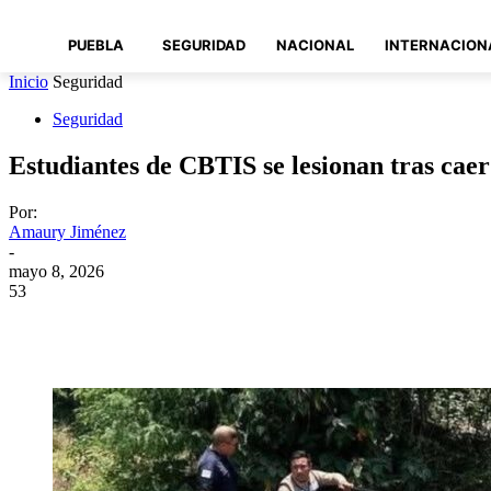
PUEBLA
SEGURIDAD
NACIONAL
INTERNACION
Inicio
Seguridad
Seguridad
Estudiantes de CBTIS se lesionan tras caer
Por:
Amaury Jiménez
-
mayo 8, 2026
53
Compartir