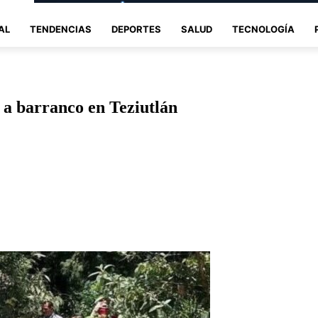
AL
TENDENCIAS
DEPORTES
SALUD
TECNOLOGÍA
 a barranco en Teziutlán