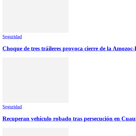
Seguridad
Choque de tres tráileres provoca cierre de la Amozoc-
Seguridad
Recuperan vehículo robado tras persecución en Cuau