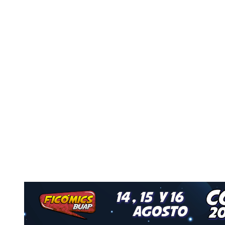
vo
Nuestro Grupo