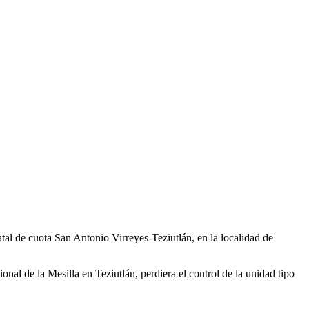
tatal de cuota San Antonio Virreyes-Teziutlán, en la localidad de
ional de la Mesilla en Teziutlán, perdiera el control de la unidad tipo