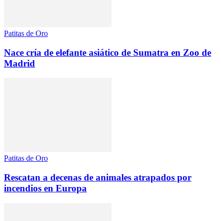
Patitas de Oro
Nace cría de elefante asiático de Sumatra en Zoo de
Madrid
Patitas de Oro
Rescatan a decenas de animales atrapados por
incendios en Europa