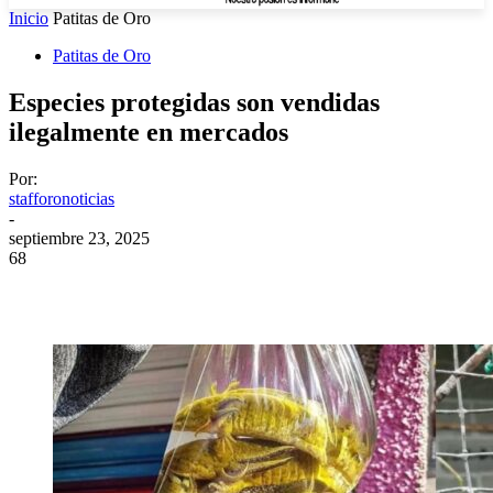
Inicio
Patitas de Oro
Patitas de Oro
Especies protegidas son vendidas
ilegalmente en mercados
Por:
stafforonoticias
-
septiembre 23, 2025
68