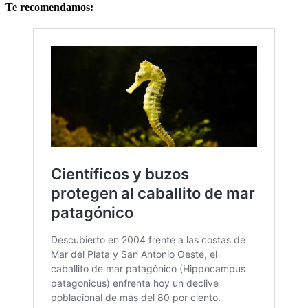
Te recomendamos: