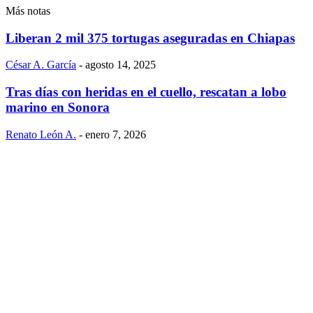
Más notas
Liberan 2 mil 375 tortugas aseguradas en Chiapas
César A. García
-
agosto 14, 2025
Tras días con heridas en el cuello, rescatan a lobo
marino en Sonora
Renato León A.
-
enero 7, 2026