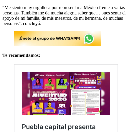
“Me siento muy orgullosa por representar a México frente a varias
personas. También me da mucha alegría saber que… pues sentir el
apoyo de mi familia, de mis maestros, de mi hermana, de muchas
personas”, concluyó.
Te recomendamos: