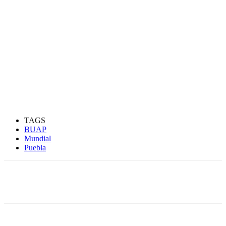
TAGS
BUAP
Mundial
Puebla