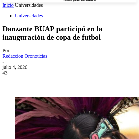
Inicio
Universidades
Universidades
Danzante BUAP participó en la
inauguración de copa de futbol
Por:
Redaccion Oronoticias
-
julio 4, 2026
43