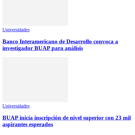
Universidades
Banco Interamericano de Desarrollo convoca a
investigador BUAP para análisis
Universidades
BUAP inicia inscripción de nivel superior con 23 mil
aspirantes esperados