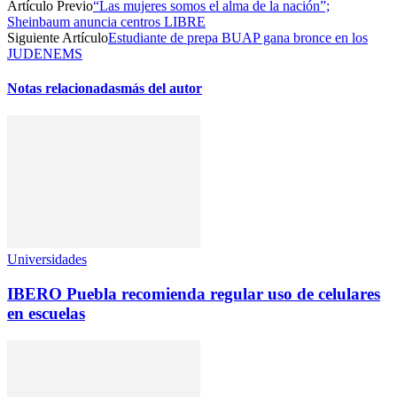
Artículo Previo
“Las mujeres somos el alma de la nación”;
Sheinbaum anuncia centros LIBRE
Siguiente Artículo
Estudiante de prepa BUAP gana bronce en los
JUDENEMS
Notas relacionadas
más del autor
Universidades
IBERO Puebla recomienda regular uso de celulares
en escuelas