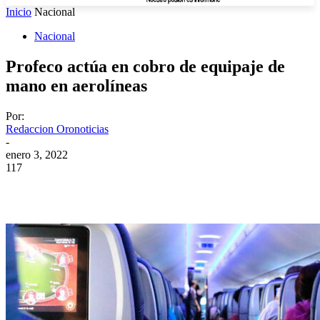
Inicio
Nacional
Nacional
Profeco actúa en cobro de equipaje de
mano en aerolíneas
Por:
Redaccion Oronoticias
-
enero 3, 2022
117