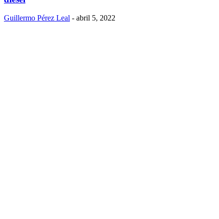
Guillermo Pérez Leal
-
abril 5, 2022