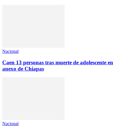
Nacional
Caen 13 personas tras muerte de adolescente en
anexo de Chiapas
Nacional