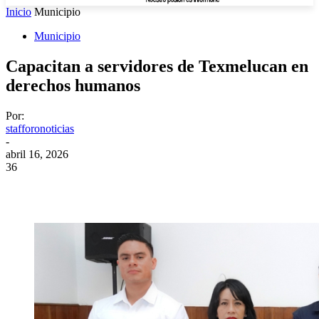
Inicio
Municipio
Municipio
Capacitan a servidores de Texmelucan en
derechos humanos
Por:
stafforonoticias
-
abril 16, 2026
36