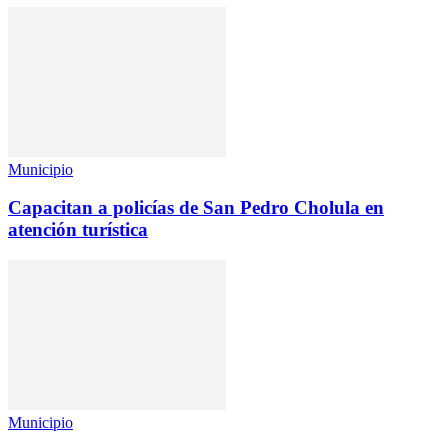
Municipio
Capacitan a policías de San Pedro Cholula en
atención turística
Municipio