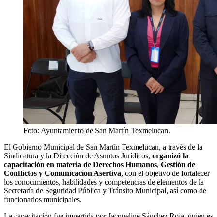
Foto: Ayuntamiento de San Martín Texmelucan.
El Gobierno Municipal de San Martín Texmelucan, a través de la
Sindicatura y la Dirección de Asuntos Jurídicos,
organizó la
capacitación en materia de Derechos Humanos
,
Gestión de
Conflictos y Comunicación Asertiva
, con el objetivo de fortalecer
los conocimientos, habilidades y competencias de elementos de la
Secretaría de Seguridad Pública y Tránsito Municipal, así como de
funcionarios municipales.
La capacitación fue impartida por Jacqueline Sánchez Roja, quien es