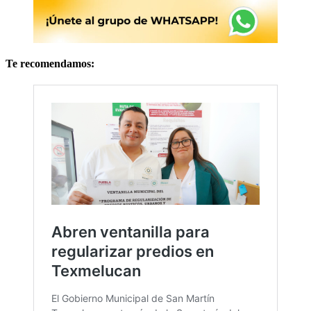
Te recomendamos: