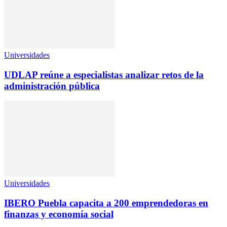
Universidades
UDLAP reúne a especialistas analizar retos de la
administración pública
Universidades
IBERO Puebla capacita a 200 emprendedoras en
finanzas y economía social