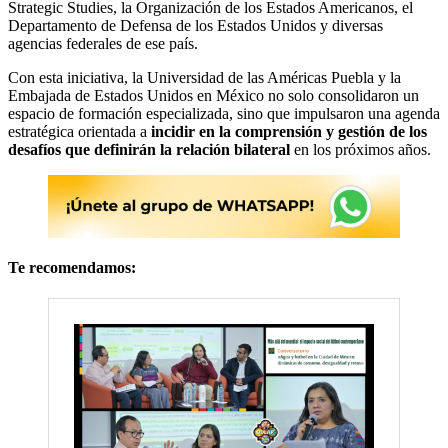
Strategic Studies, la Organización de los Estados Americanos, el
Departamento de Defensa de los Estados Unidos y diversas
agencias federales de ese país.
Con esta iniciativa, la Universidad de las Américas Puebla y la
Embajada de Estados Unidos en México no solo consolidaron un
espacio de formación especializada, sino que impulsaron una agenda
estratégica orientada a
incidir en la comprensión y gestión de los
desafíos que definirán la relación bilateral
en los próximos años.
Te recomendamos: