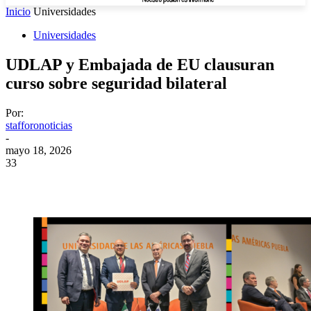
Inicio
Universidades
Universidades
UDLAP y Embajada de EU clausuran
curso sobre seguridad bilateral
Por:
stafforonoticias
-
mayo 18, 2026
33