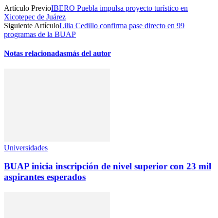
Artículo Previo
IBERO Puebla impulsa proyecto turístico en
Xicotepec de Juárez
Siguiente Artículo
Lilia Cedillo confirma pase directo en 99
programas de la BUAP
Notas relacionadas
más del autor
Universidades
BUAP inicia inscripción de nivel superior con 23 mil
aspirantes esperados