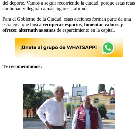
del deporte. Vamos a seguir recorriendo la ciudad, porque estas retas
continúan y llegarán a más lugares”, afirmó.
Para el Gobierno de la Ciudad, estas acciones forman parte de una
estrategia que busca
recuperar espacios
,
fomentar valores y
ofrecer alternativas sanas
de esparcimiento en la capital.
Te recomendamos: