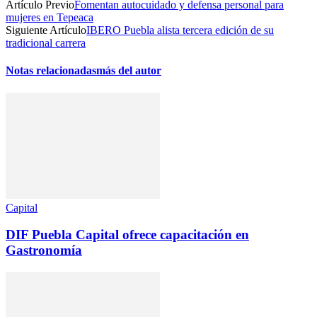
Artículo Previo
Fomentan autocuidado y defensa personal para
mujeres en Tepeaca
Siguiente Artículo
IBERO Puebla alista tercera edición de su
tradicional carrera
Notas relacionadas
más del autor
Capital
DIF Puebla Capital ofrece capacitación en
Gastronomía