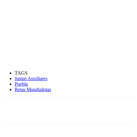
TAGS
Juntas Auxiliares
Puebla
Retas Mundialistas