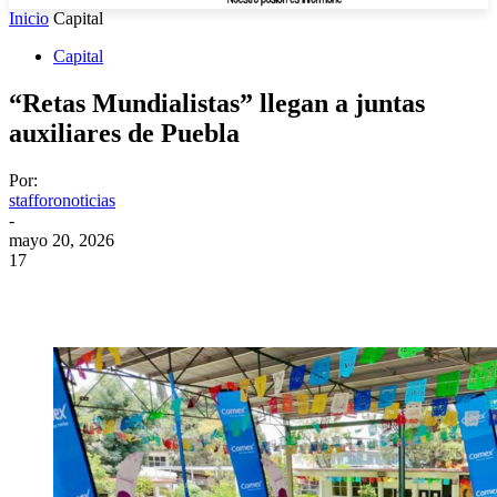
Inicio
Capital
Capital
“Retas Mundialistas” llegan a juntas
auxiliares de Puebla
Por:
stafforonoticias
-
mayo 20, 2026
17