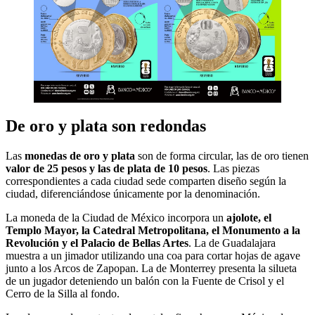
De oro y plata son redondas
Las
monedas de oro y plata
son de forma circular, las de oro tienen
valor de 25 pesos y las de plata de 10 pesos
. Las piezas
correspondientes a cada ciudad sede comparten diseño según la
ciudad, diferenciándose únicamente por la denominación.
La moneda de la Ciudad de México incorpora un
ajolote, el
Templo Mayor, la Catedral Metropolitana, el Monumento a la
Revolución y el Palacio de Bellas Artes
. La de Guadalajara
muestra a un jimador utilizando una coa para cortar hojas de agave
junto a los Arcos de Zapopan. La de Monterrey presenta la silueta
de un jugador deteniendo un balón con la Fuente de Crisol y el
Cerro de la Silla al fondo.