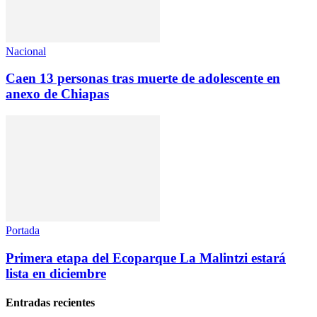
Nacional
Caen 13 personas tras muerte de adolescente en
anexo de Chiapas
Portada
Primera etapa del Ecoparque La Malintzi estará
lista en diciembre
Entradas recientes