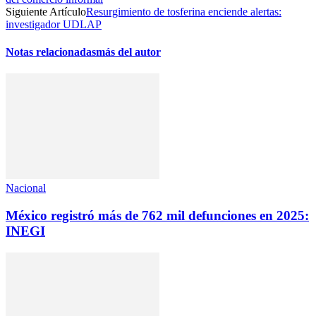
Siguiente Artículo
Resurgimiento de tosferina enciende alertas:
investigador UDLAP
Notas relacionadas
más del autor
Nacional
México registró más de 762 mil defunciones en 2025:
INEGI