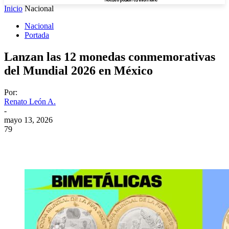
Inicio
Nacional
Nacional
Portada
Lanzan las 12 monedas conmemorativas
del Mundial 2026 en México
Por:
Renato León A.
-
mayo 13, 2026
79