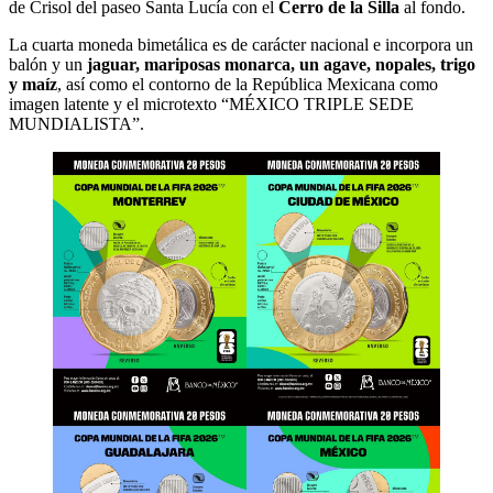
de Crisol del paseo Santa Lucía con el
Cerro de la Silla
al fondo.
La cuarta moneda bimetálica es de carácter nacional e incorpora un
balón y un
jaguar, mariposas monarca, un agave, nopales, trigo
y maíz
, así como el contorno de la República Mexicana como
imagen latente y el microtexto “MÉXICO TRIPLE SEDE
MUNDIALISTA”.