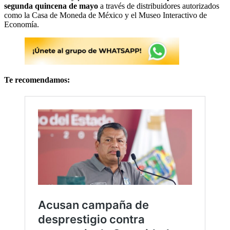
segunda quincena de mayo
a través de distribuidores autorizados
como la Casa de Moneda de México y el Museo Interactivo de
Economía.
Te recomendamos: