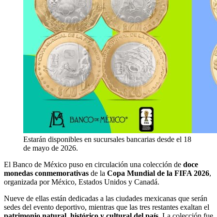
Estarán disponibles en sucursales bancarias desde el 18
de mayo de 2026.
El Banco de México puso en circulación una colección de
doce
monedas conmemorativas
de la
Copa Mundial de la FIFA 2026
,
organizada por México, Estados Unidos y Canadá.
Nueve de ellas están dedicadas a las ciudades mexicanas que serán
sedes del evento deportivo, mientras que las tres restantes exaltan el
patrimonio natural, histórico y cultural del país.
La colección fue