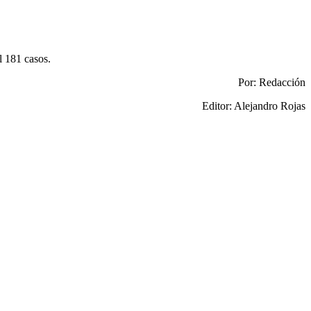
l 181 casos.
Por: Redacción
Editor: Alejandro Rojas