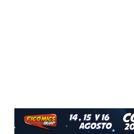
Nuestro Grupo