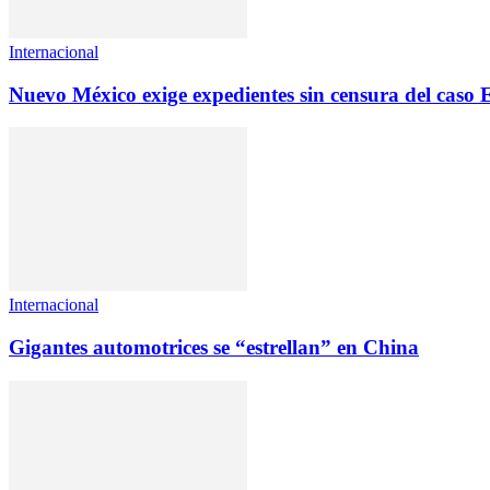
Internacional
Nuevo México exige expedientes sin censura del caso 
Internacional
Gigantes automotrices se “estrellan” en China