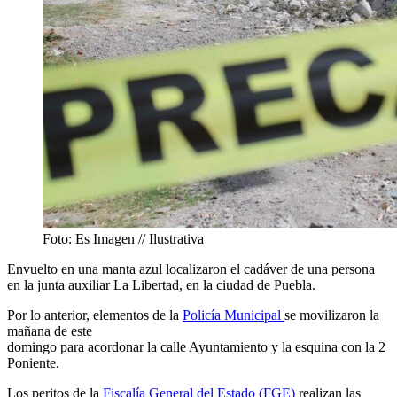
Foto: Es Imagen // Ilustrativa
Envuelto en una manta azul localizaron el cadáver de una persona
en la junta auxiliar La Libertad, en la ciudad de Puebla.
Por lo anterior, elementos de la
Policía Municipal
se movilizaron la
mañana de este
domingo para acordonar la calle Ayuntamiento y la esquina con la 2
Poniente.
Los peritos de la
Fiscalía General del Estado (FGE)
realizan las