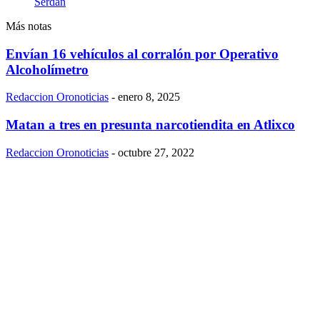
Serdán
Más notas
Envían 16 vehículos al corralón por Operativo
Alcoholímetro
Redaccion Oronoticias
-
enero 8, 2025
Matan a tres en presunta narcotiendita en Atlixco
Redaccion Oronoticias
-
octubre 27, 2022