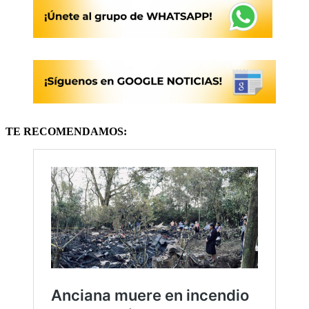
TE RECOMENDAMOS: