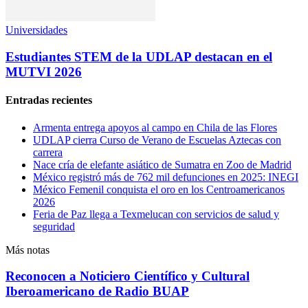
Universidades
Estudiantes STEM de la UDLAP destacan en el
MUTVI 2026
Entradas recientes
Armenta entrega apoyos al campo en Chila de las Flores
UDLAP cierra Curso de Verano de Escuelas Aztecas con
carrera
Nace cría de elefante asiático de Sumatra en Zoo de Madrid
México registró más de 762 mil defunciones en 2025: INEGI
México Femenil conquista el oro en los Centroamericanos
2026
Feria de Paz llega a Texmelucan con servicios de salud y
seguridad
Más notas
Reconocen a Noticiero Científico y Cultural
Iberoamericano de Radio BUAP