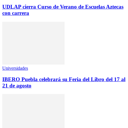
UDLAP cierra Curso de Verano de Escuelas Aztecas
con carrera
Universidades
IBERO Puebla celebrará su Feria del Libro del 17 al
21 de agosto