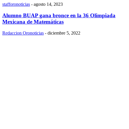
stafforonoticias
-
agosto 14, 2023
Alumno BUAP gana bronce en la 36 Olimpiada
Mexicana de Matemáticas
Redaccion Oronoticias
-
diciembre 5, 2022