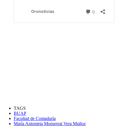
TAGS
BUAP
Facultad de Contaduría
María Antonieta Monserrat Vera Muñoz