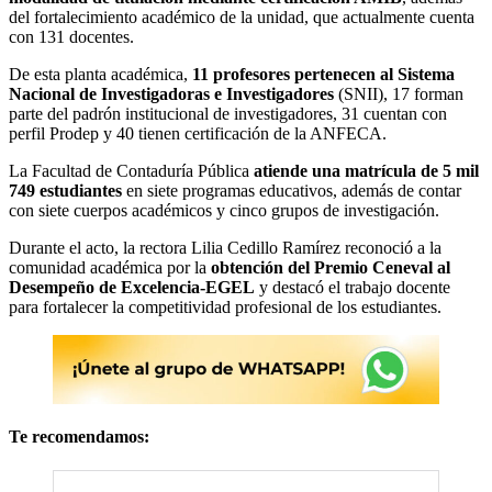
del fortalecimiento académico de la unidad, que actualmente cuenta
con 131 docentes.
De esta planta académica,
11 profesores pertenecen al Sistema
Nacional de Investigadoras e Investigadores
(SNII), 17 forman
parte del padrón institucional de investigadores, 31 cuentan con
perfil Prodep y 40 tienen certificación de la ANFECA.
La Facultad de Contaduría Pública
atiende una matrícula de 5 mil
749 estudiantes
en siete programas educativos, además de contar
con siete cuerpos académicos y cinco grupos de investigación.
Durante el acto, la rectora Lilia Cedillo Ramírez reconoció a la
comunidad académica por la
obtención del Premio Ceneval al
Desempeño de Excelencia-EGEL
y destacó el trabajo docente
para fortalecer la competitividad profesional de los estudiantes.
Te recomendamos: