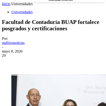
Inicio
Universidades
Universidades
Facultad de Contaduría BUAP fortalece
posgrados y certificaciones
Por:
stafforonoticias
-
mayo 8, 2026
29