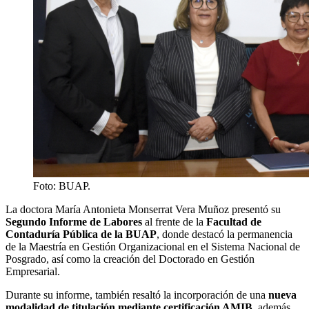
Foto: BUAP.
La doctora María Antonieta Monserrat Vera Muñoz presentó su
Segundo Informe de Labores
al frente de la
Facultad de
Contaduría Pública de la BUAP
, donde destacó la permanencia
de la Maestría en Gestión Organizacional en el Sistema Nacional de
Posgrado, así como la creación del Doctorado en Gestión
Empresarial.
Durante su informe, también resaltó la incorporación de una
nueva
modalidad de titulación mediante certificación AMIB
, además