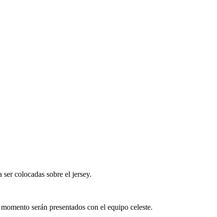
 ser colocadas sobre el jersey.
r momento serán presentados con el equipo celeste.