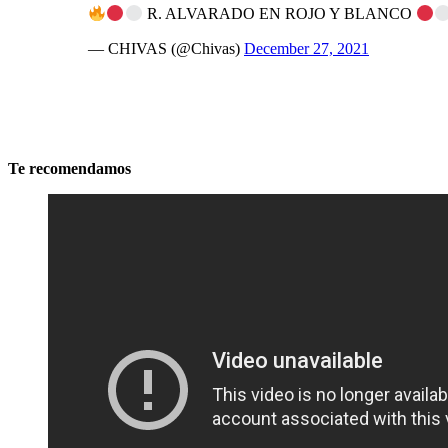
R. ALVARADO EN ROJO Y BLANCO
— CHIVAS (@Chivas)
December 27, 2021
Te recomendamos