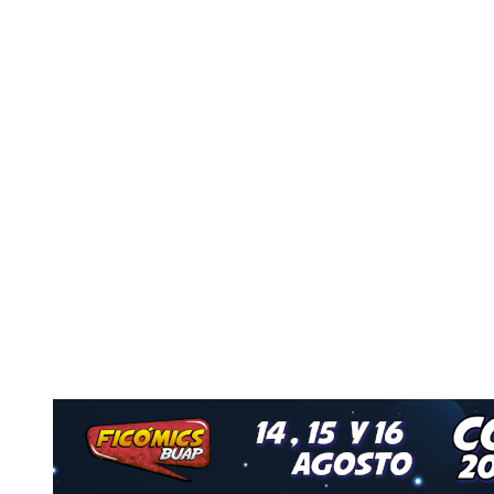
vo
Nuestro Grupo