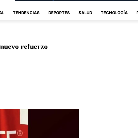
AL
TENDENCIAS
DEPORTES
SALUD
TECNOLOGÍA
 nuevo refuerzo