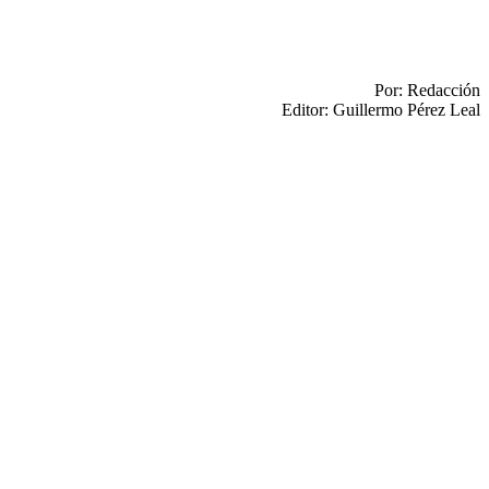
Por: Redacción
Editor: Guillermo Pérez Leal