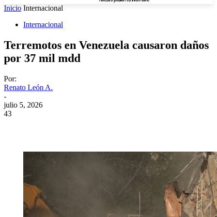
Inicio
Internacional
Internacional
Terremotos en Venezuela causaron daños
por 37 mil mdd
Por:
Renato León A.
-
julio 5, 2026
43