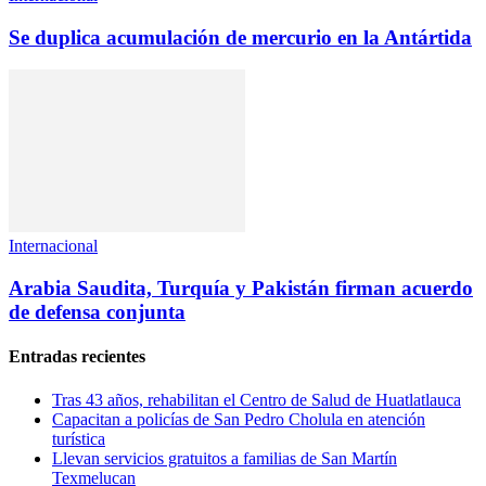
Se duplica acumulación de mercurio en la Antártida
Internacional
Arabia Saudita, Turquía y Pakistán firman acuerdo
de defensa conjunta
Entradas recientes
Tras 43 años, rehabilitan el Centro de Salud de Huatlatlauca
Capacitan a policías de San Pedro Cholula en atención
turística
Llevan servicios gratuitos a familias de San Martín
Texmelucan