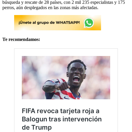
búsqueda y rescate de 28 países, con 2 mil 235 especialistas y 175
perros, aún desplegados en las zonas más afectadas.
Te recomendamos: