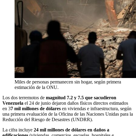
Miles de personas permanecen sin hogar, según primera
estimación de la ONU.
Los dos terremotos de
magnitud 7.2 y 7.5 que sacudieron
Venezuela
el 24 de junio dejaron daños físicos directos estimados
en 3
7 mil millones de dólares
en viviendas e infraestructura, según
una primera evaluación de la Oficina de las Naciones Unidas para la
Reducción del Riesgo de Desastres (UNDRR).
La cifra incluye
24 mil millones de dólares en daños a
edificaciones
(viviendas, comercios, escuelas, hospitales e