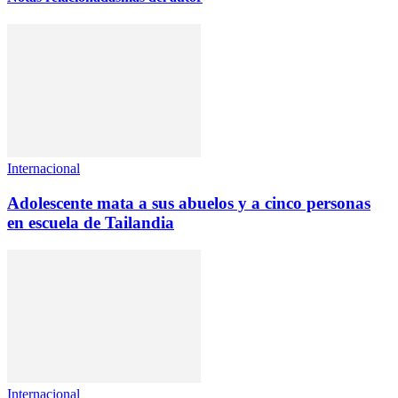
Internacional
Adolescente mata a sus abuelos y a cinco personas
en escuela de Tailandia
Internacional