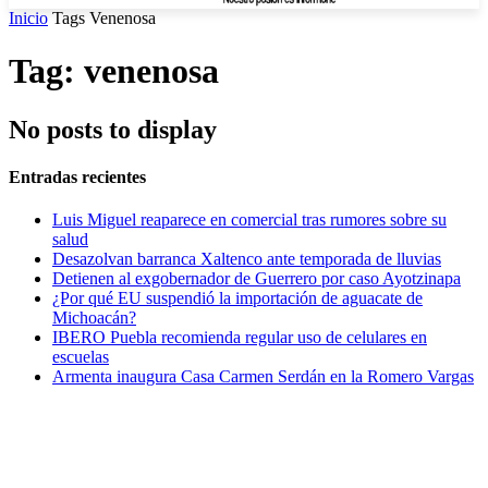
Inicio
Tags
Venenosa
Tag: venenosa
No posts to display
Entradas recientes
Luis Miguel reaparece en comercial tras rumores sobre su
salud
Desazolvan barranca Xaltenco ante temporada de lluvias
Detienen al exgobernador de Guerrero por caso Ayotzinapa
¿Por qué EU suspendió la importación de aguacate de
Michoacán?
IBERO Puebla recomienda regular uso de celulares en
escuelas
Armenta inaugura Casa Carmen Serdán en la Romero Vargas