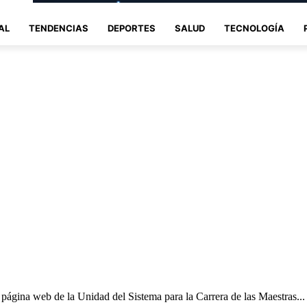
AL
TENDENCIAS
DEPORTES
SALUD
TECNOLOGÍA
página web de la Unidad del Sistema para la Carrera de las Maestras...