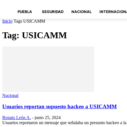
PUEBLA
SEGURIDAD
NACIONAL
INTERNACION
Inicio
Tags
USICAMM
Tag: USICAMM
Nacional
Usuarios reportan supuesto hackeo a USICAMM
Renato León A.
-
junio 25, 2024
Usuarios reportaron un mensaje que señalaba un presunto hackeo a la 