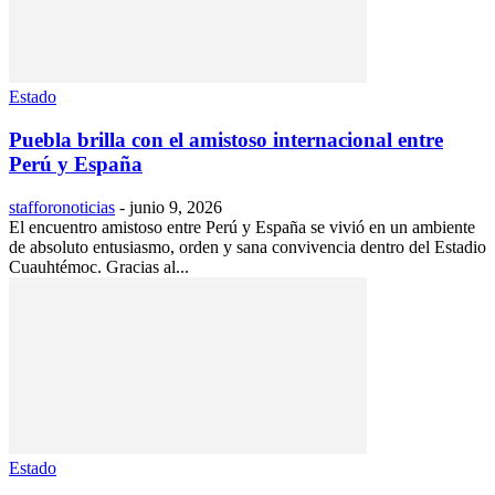
Estado
Puebla brilla con el amistoso internacional entre
Perú y España
stafforonoticias
-
junio 9, 2026
El encuentro amistoso entre Perú y España se vivió en un ambiente
de absoluto entusiasmo, orden y sana convivencia dentro del Estadio
Cuauhtémoc. Gracias al...
Estado