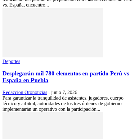
vs. España, encuentro...
Deportes
Desplegarán mil 780 elementos en partido Perú vs
España en Puebla
Redaccion Oronoticias
-
junio 7, 2026
Para garantizar la tranquilidad de asistentes, jugadores, cuerpo
técnico y arbitral, autoridades de los tres órdenes de gobierno
implementarán un operativo con la participación...