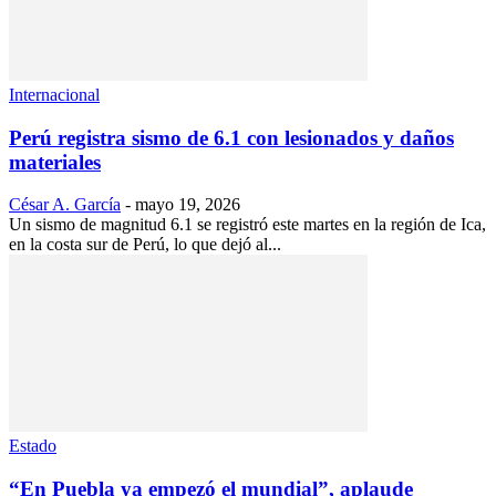
Internacional
Perú registra sismo de 6.1 con lesionados y daños
materiales
César A. García
-
mayo 19, 2026
Un sismo de magnitud 6.1 se registró este martes en la región de Ica,
en la costa sur de Perú, lo que dejó al...
Estado
“En Puebla ya empezó el mundial”, aplaude