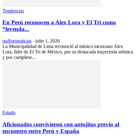
Tendencias
En Perú reconocen a Alex Lora y El Tri como
“leyenda...
stafforonoticias
-
julio 1, 2026
La Municipalidad de Lima reconoció al músico mexicano Alex
Lora, líder de El Tri de México, por su destacada trayectoria artística
y por cumplirse...
Estado
Aficionados convivieron con antojitos previo al
encuentro entre Perú y España