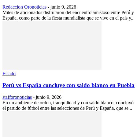
Redaccion Oronoticias
-
junio 9, 2026
Miles de aficionados disfrutaron del encuentro amistoso entre Perú y
España, como parte de la fiesta mundialista que se vive en el país y...
Estado
Perú vs España concluye con saldo blanco en Puebla
stafforonoticias
-
junio 9, 2026
En un ambiente de orden, tranquilidad y con saldo blanco, concluyó
el partido de fútbol entre las selecciones de Perú y España, que se...