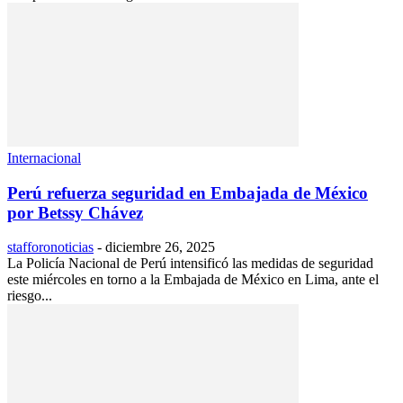
Internacional
Perú refuerza seguridad en Embajada de México
por Betssy Chávez
stafforonoticias
-
diciembre 26, 2025
La Policía Nacional de Perú intensificó las medidas de seguridad
este miércoles en torno a la Embajada de México en Lima, ante el
riesgo...