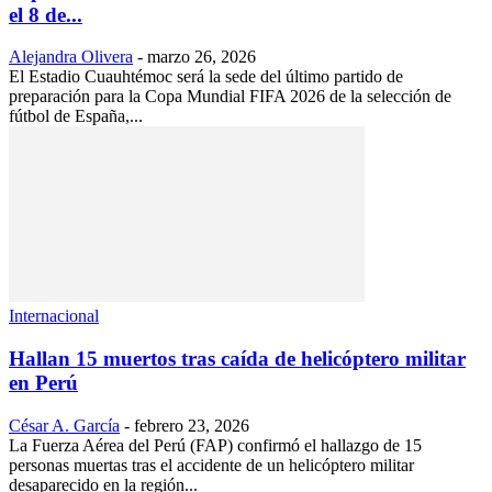
el 8 de...
Alejandra Olivera
-
marzo 26, 2026
El Estadio Cuauhtémoc será la sede del último partido de
preparación para la Copa Mundial FIFA 2026 de la selección de
fútbol de España,...
Internacional
Hallan 15 muertos tras caída de helicóptero militar
en Perú
César A. García
-
febrero 23, 2026
La Fuerza Aérea del Perú (FAP) confirmó el hallazgo de 15
personas muertas tras el accidente de un helicóptero militar
desaparecido en la región...