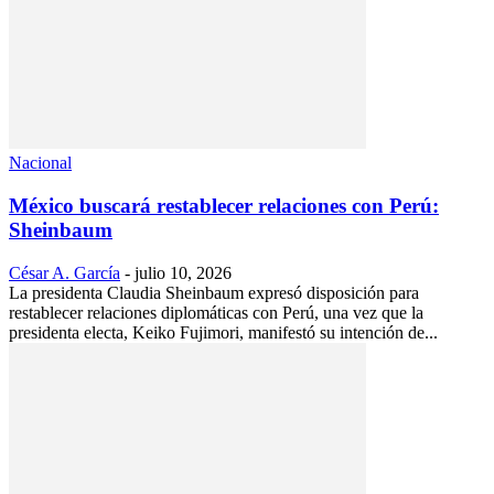
Nacional
México buscará restablecer relaciones con Perú:
Sheinbaum
César A. García
-
julio 10, 2026
La presidenta Claudia Sheinbaum expresó disposición para
restablecer relaciones diplomáticas con Perú, una vez que la
presidenta electa, Keiko Fujimori, manifestó su intención de...