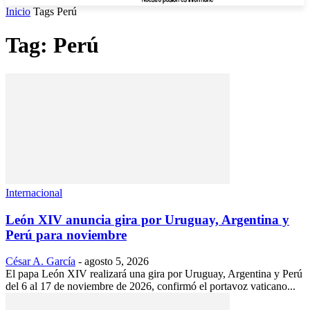
Inicio
Tags
Perú
Tag: Perú
Internacional
León XIV anuncia gira por Uruguay, Argentina y
Perú para noviembre
César A. García
-
agosto 5, 2026
El papa León XIV realizará una gira por Uruguay, Argentina y Perú
del 6 al 17 de noviembre de 2026, confirmó el portavoz vaticano...