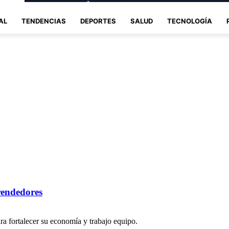
AL
TENDENCIAS
DEPORTES
SALUD
TECNOLOGÍA
rendedores
a fortalecer su economía y trabajo equipo.