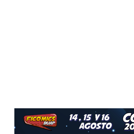
o
Nuestro Grupo