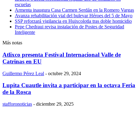
escuelas
Armenta inaugura Casa Carmen Serdán en la Romero Vargas
Avanza rehabilitación vial del bulevar Héroes del 5 de Mayo
SSP reforzará vigilancia en Huixcolotla tras doble homicidio
Pepe Chedraui revisa instalación de Postes de Seguridad
Inteligente
Más notas
Atlixco presenta Festival Internacional Valle de
Catrinas en EU
Guillermo Pérez Leal
-
octubre 29, 2024
Lupita Cuautle invita a participar en la octava Feria
de la Rosca
stafforonoticias
-
diciembre 29, 2025