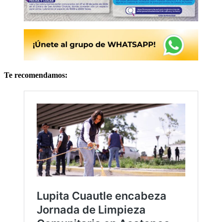
Te recomendamos: