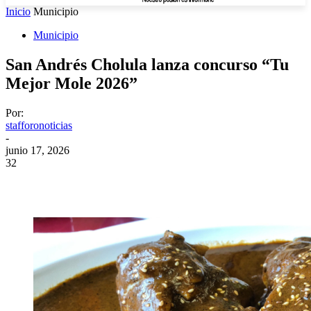
Inicio
Municipio
Municipio
San Andrés Cholula lanza concurso “Tu
Mejor Mole 2026”
Por:
stafforonoticias
-
junio 17, 2026
32