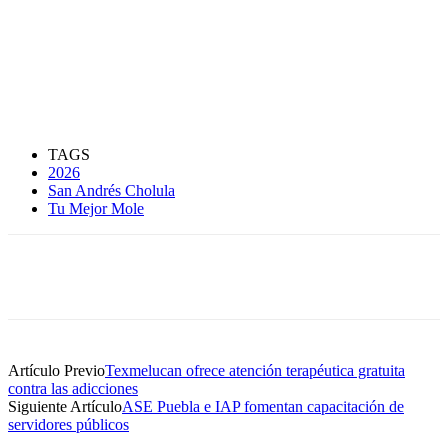
TAGS
2026
San Andrés Cholula
Tu Mejor Mole
Artículo Previo
Texmelucan ofrece atención terapéutica gratuita
contra las adicciones
Siguiente Artículo
ASE Puebla e IAP fomentan capacitación de
servidores públicos