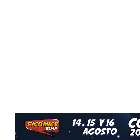
o
Nuestro Grupo