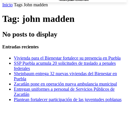
Inicio
Tags
John madden
Tag: john madden
No posts to display
Entradas recientes
Vivienda para el Bienestar fortalece su presencia en Puebla
SSP Puebla acumula 20 solicitudes de traslado a penales
federales
Sheinbaum entrega 32 nuevas viviendas del Bienestar en
Puebla
Zacatlán pone en operación nueva ambulancia municipal
Entregan uniformes a personal de Servicios Públicos de
Zacatlán
Plantean fortalecer participación de las juventudes poblanas