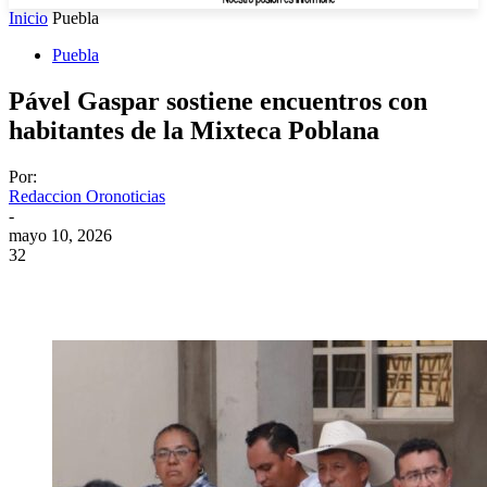
Inicio
Puebla
Puebla
Pável Gaspar sostiene encuentros con
habitantes de la Mixteca Poblana
Por:
Redaccion Oronoticias
-
mayo 10, 2026
32