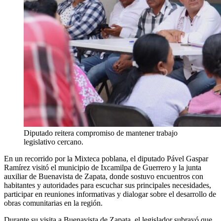
Diputado reitera compromiso de mantener trabajo
legislativo cercano.
En un recorrido por la Mixteca poblana, el diputado Pável Gaspar
Ramírez visitó el municipio de Ixcamilpa de Guerrero y la junta
auxiliar de Buenavista de Zapata, donde sostuvo encuentros con
habitantes y autoridades para escuchar sus principales necesidades,
participar en reuniones informativas y dialogar sobre el desarrollo de
obras comunitarias en la región.
Durante su visita a Buenavista de Zapata, el legislador subrayó que