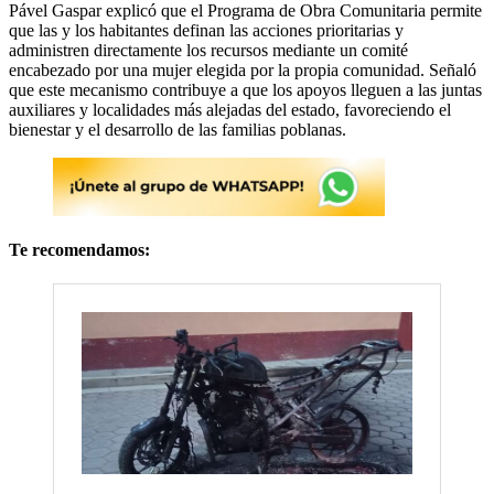
Pável Gaspar explicó que el Programa de Obra Comunitaria permite
que las y los habitantes definan las acciones prioritarias y
administren directamente los recursos mediante un comité
encabezado por una mujer elegida por la propia comunidad. Señaló
que este mecanismo contribuye a que los apoyos lleguen a las juntas
auxiliares y localidades más alejadas del estado, favoreciendo el
bienestar y el desarrollo de las familias poblanas.
Te recomendamos: