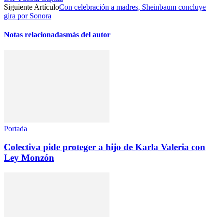
Siguiente Artículo
Con celebración a madres, Sheinbaum concluye
gira por Sonora
Notas relacionadas
más del autor
Portada
Colectiva pide proteger a hijo de Karla Valeria con
Ley Monzón