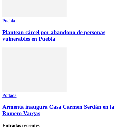
Puebla
Plantean cárcel por abandono de personas
vulnerables en Puebla
Portada
Armenta inaugura Casa Carmen Serdán en la
Romero Vargas
Entradas recientes