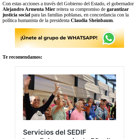
Con estas acciones a través del Gobierno del Estado, el gobernador
Alejandro Armenta Mier
reitera su compromiso de
garantizar
justicia social
para las familias poblanas, en concordancia con la
política humanista de la presidenta
Claudia Sheinbaum
.
Te recomendamos: