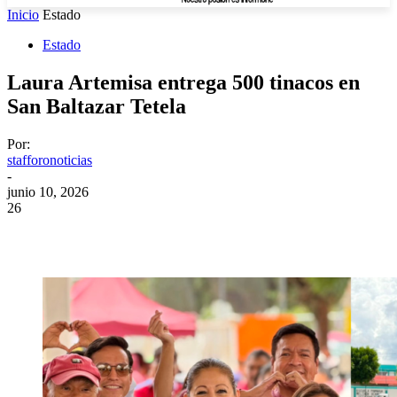
Inicio
Estado
Estado
Laura Artemisa entrega 500 tinacos en
San Baltazar Tetela
Por:
stafforonoticias
-
junio 10, 2026
26