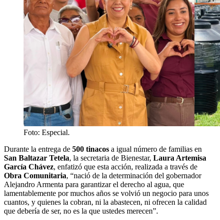
Foto: Especial.
Durante la entrega de
500 tinacos
a igual número de familias en
San Baltazar Tetela
, la secretaria de Bienestar,
Laura Artemisa
García Chávez
, enfatizó que esta acción, realizada a través de
Obra Comunitaria
, “nació de la determinación del gobernador
Alejandro Armenta para garantizar el derecho al agua, que
lamentablemente por muchos años se volvió un negocio para unos
cuantos, y quienes la cobran, ni la abastecen, ni ofrecen la calidad
que debería de ser, no es la que ustedes merecen”.