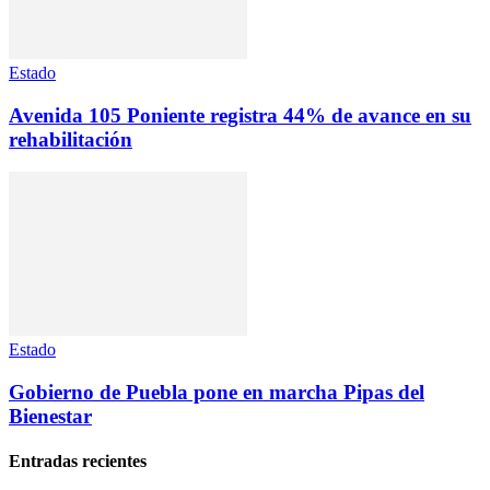
Estado
Avenida 105 Poniente registra 44% de avance en su
rehabilitación
Estado
Gobierno de Puebla pone en marcha Pipas del
Bienestar
Entradas recientes