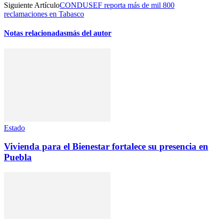
Siguiente Artículo
CONDUSEF reporta más de mil 800
reclamaciones en Tabasco
Notas relacionadas
más del autor
Estado
Vivienda para el Bienestar fortalece su presencia en
Puebla