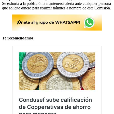
Se exhorta a la población a mantenerse alerta ante cualquier persona
que solicite dinero para realizar trámites a nombre de esta Comisión.
Te recomendamos: