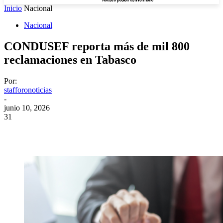
Inicio
Nacional
Nacional
CONDUSEF reporta más de mil 800
reclamaciones en Tabasco
Por:
stafforonoticias
-
junio 10, 2026
31