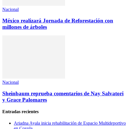
Nacional
México realizará Jornada de Reforestación con
millones de árboles
Nacional
Sheinbaum reprueba comentarios de Nay Salvatori
y Grace Palomares
Entradas recientes
Ariadna Ayala inicia rehabilitación de Espacio Multideportivo
en Coyula