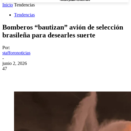
Inicio
Tendencias
Tendencias
Bomberos “bautizan” avión de selección
brasileña para desearles suerte
Por:
stafforonoticias
-
junio 2, 2026
47