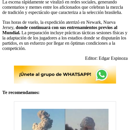
La escena rápidamente se viralizó en redes sociales, generando
comentarios y memes entre los aficionados que celebran la mezcla
de tradición y espectáculo que caracteriza a la selección brasileña.
Tras horas de vuelo, la expedición aterrizó en Newark, Nueva
Jersey,
donde continuará con sus entrenamientos previos al
Mundial.
La preparación incluye prácticas tácticas sesiones físicas y
la adaptación de los jugadores a los estadios donde se disputarán los
partidos, es un esfuerzo por llegar en óptimas condiciones a la
competición.
Editor: Edgar Espinoza
Te recomendamos: