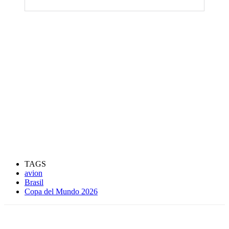
TAGS
avion
Brasil
Copa del Mundo 2026