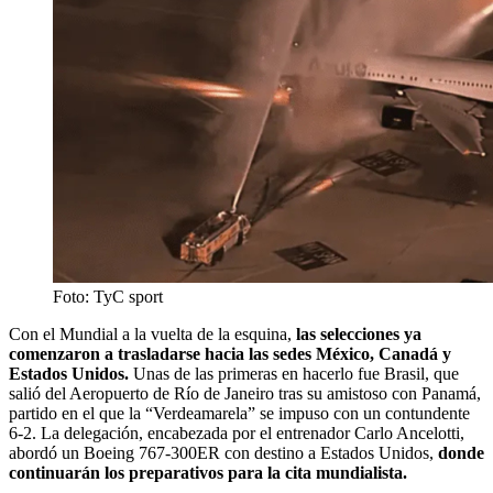
Foto: TyC sport
Con el Mundial a la vuelta de la esquina,
las selecciones ya
comenzaron a trasladarse hacia las sedes México, Canadá y
Estados Unidos.
Unas de las primeras en hacerlo fue Brasil, que
salió del Aeropuerto de Río de Janeiro tras su amistoso con Panamá,
partido en el que la “Verdeamarela” se impuso con un contundente
6-2. La delegación, encabezada por el entrenador Carlo Ancelotti,
abordó un Boeing 767-300ER con destino a Estados Unidos,
donde
continuarán los preparativos para la cita mundialista.