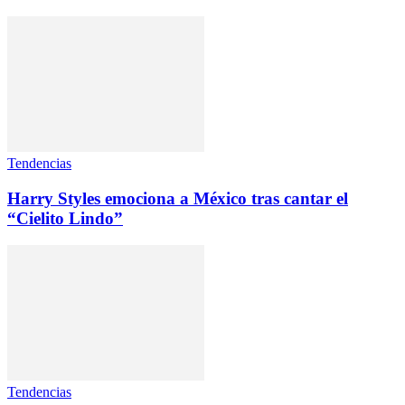
Tendencias
Harry Styles emociona a México tras cantar el
“Cielito Lindo”
Tendencias