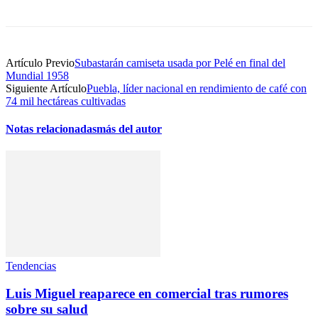
Artículo Previo
Subastarán camiseta usada por Pelé en final del
Mundial 1958
Siguiente Artículo
Puebla, líder nacional en rendimiento de café con
74 mil hectáreas cultivadas
Notas relacionadas
más del autor
Tendencias
Luis Miguel reaparece en comercial tras rumores
sobre su salud