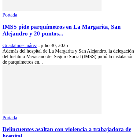
Portada
IMSS pide parquímetros en La Margarita, San
Alejandro y 20 puntos...
Guadalupe Juárez
-
julio 30, 2025
Además del hospital de La Margarita y San Alejandro, la delegación
del Instituto Mexicano del Seguro Social (IMSS) pidió la instalación
de parquímetros en...
Portada
Delincuentes asaltan con violencia a trabajadora de
hospital