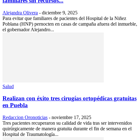
familiares sin recursos...
Alejandra Olivera
-
diciembre 9, 2025
Para evitar que familiares de pacientes del Hospital de la Niñez
Poblana (HNP) pernocten en casas de campaña afuera del inmueble,
el gobernador Alejandro...
Salud
Realizan con éxito tres cirugías ortopédicas gratuitas
en Puebla
Redaccion Oronoticias
-
noviembre 17, 2025
Tres pacientes recuperaron su calidad de vida tras ser intervenidos
quirúrgicamente de manera gratuita durante el fin de semana en el
Hospital de Traumatología...