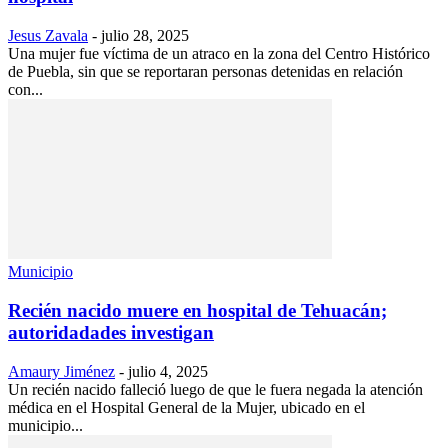
Jesus Zavala
-
julio 28, 2025
Una mujer fue víctima de un atraco en la zona del Centro Histórico
de Puebla, sin que se reportaran personas detenidas en relación
con...
Municipio
Recién nacido muere en hospital de Tehuacán;
autoridadades investigan
Amaury Jiménez
-
julio 4, 2025
Un recién nacido falleció luego de que le fuera negada la atención
médica en el Hospital General de la Mujer, ubicado en el
municipio...