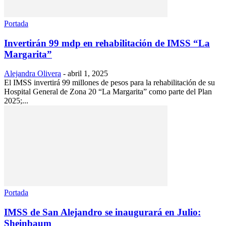
Portada
Invertirán 99 mdp en rehabilitación de IMSS “La
Margarita”
Alejandra Olivera
-
abril 1, 2025
El IMSS invertirá 99 millones de pesos para la rehabilitación de su
Hospital General de Zona 20 “La Margarita” como parte del Plan
2025;...
Portada
IMSS de San Alejandro se inaugurará en Julio:
Sheinbaum