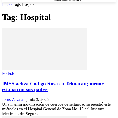
Inicio
Tags
Hospital
Tag: Hospital
Portada
IMSS activa Código Rosa en Tehuacán; menor
estaba con sus padres
Jesus Zavala
-
junio 3, 2026
Una intensa movilización de cuerpos de seguridad se registró este
miércoles en el Hospital General de Zona No. 15 del Instituto
Mexicano del Seguro...