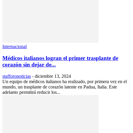
Internacional
Médicos italianos logran el primer trasplante de
corazón sin dejar de...
stafforonoticias
-
diciembre 13, 2024
Un equipo de médicos italianos ha realizado, por primera vez en el
mundo, un trasplante de corazón latente en Padua, Italia. Este
adelanto permitirá reducir los...