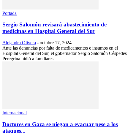
Portada
Sergio Salomón revisará abastecimiento de
medicinas en Hospital General del Sur
Alejandra Olivera
-
octubre 17, 2024
Ante las denuncias por falta de medicamentos e insumos en el
Hospital General del Sur, el gobernador Sergio Salomón Céspedes
Peregrina pidió a familiares...
Internacional
Doctores en Gaza se niegan a evacuar pese a los
ataques...