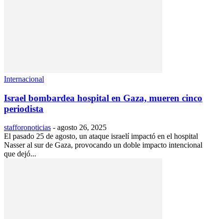
Internacional
Israel bombardea hospital en Gaza, mueren cinco
periodista
stafforonoticias
-
agosto 26, 2025
El pasado 25 de agosto, un ataque israelí impactó en el hospital
Nasser al sur de Gaza, provocando un doble impacto intencional
que dejó...