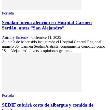
Portada
Señalan buena atención en Hospital Carmen
Serdán, antes “San Alejandro”
Amaury Jiménez
-
diciembre 11, 2025
A un día de haber sido inaugurado el Hospital General Regional
número 36, Carmen Serdán Alatriste, comúnmente conocido como
"San Alejandro", diversas opiniones genera...
Portada
SEDIF cubrirá costo de albergue y comida de