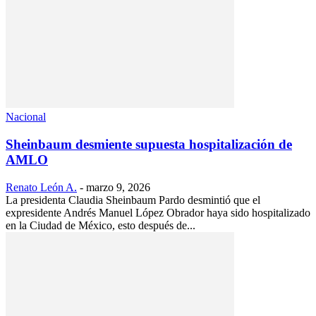
Nacional
Sheinbaum desmiente supuesta hospitalización de
AMLO
Renato León A.
-
marzo 9, 2026
La presidenta Claudia Sheinbaum Pardo desmintió que el
expresidente Andrés Manuel López Obrador haya sido hospitalizado
en la Ciudad de México, esto después de...