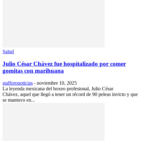
Salud
Julio César Chávez fue hospitalizado por comer
gomitas con marihuana
stafforonoticias
-
noviembre 10, 2025
La leyenda mexicana del boxeo profesional, Julio César
Chávez, aquel que llegó a tener un récord de 90 peleas invicto y que
se mantuvo en...