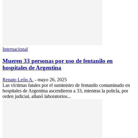
Internacional
Mueren 33 personas por uso de fentanilo en
hospitales de Argentina
Renato León A.
-
mayo 26, 2025
Las víctimas fatales por el suministro de fentanilo contaminado en
hospitales de Argentina ascendieron a 33, mientras la policía, por
orden judicial, allanó laboratorios...