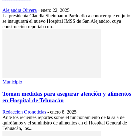
Alejandra Olivera
-
enero 22, 2025
La presidenta Claudia Sheinbaum Pardo dio a conocer que en julio
se inaugurará el nuevo Hospital IMSS de San Alejandro, cuya
construcción reportaba un...
Municipio
Toman medidas para asegurar atención y alimentos
en Hospital de Tehuacán
Redaccion Oronoticias
-
enero 8, 2025
Ante los recientes reportes sobre el funcionamiento de la sala de
quirófanos y el suministro de alimentos en el Hospital General de
Tehuacán, los...