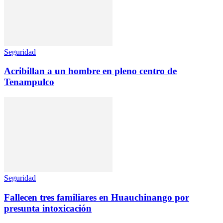
Seguridad
Acribillan a un hombre en pleno centro de
Tenampulco
Seguridad
Fallecen tres familiares en Huauchinango por
presunta intoxicación