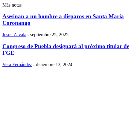
Más notas
Asesinan a un hombre a disparos en Santa María
Coronango
Jesus Zavala
-
septiembre 25, 2025
Congreso de Puebla designará al próximo titular de
FGE
Vera Fernández
-
diciembre 13, 2024