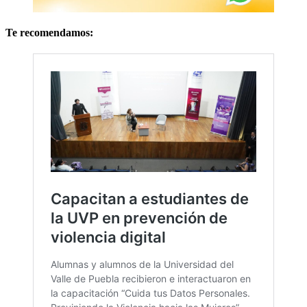
Te recomendamos: