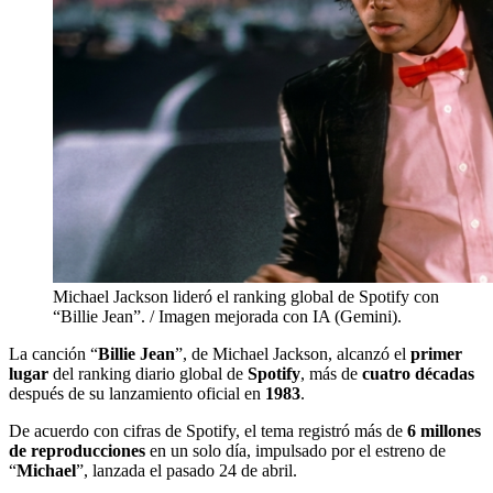
Michael Jackson lideró el ranking global de Spotify con
“Billie Jean”. / Imagen mejorada con IA (Gemini).
La canción “
Billie Jean
”, de Michael Jackson, alcanzó el
primer
lugar
del ranking diario global de
Spotify
, más de
cuatro décadas
después de su lanzamiento oficial en
1983
.
De acuerdo con cifras de Spotify, el tema registró más de
6 millones
de reproducciones
en un solo día, impulsado por el estreno de
“
Michael
”, lanzada el pasado 24 de abril.