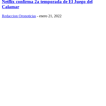
Netflix confirma 2a temporada de El Juego del
Calamar
Redaccion Oronoticias
-
enero 21, 2022