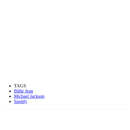
TAGS
Billie Jean
Michael Jackson
Spotify