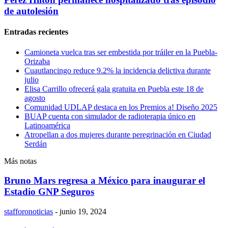
de autolesión
Entradas recientes
Camioneta vuelca tras ser embestida por tráiler en la Puebla-
Orizaba
Cuautlancingo reduce 9.2% la incidencia delictiva durante
julio
Elisa Carrillo ofrecerá gala gratuita en Puebla este 18 de
agosto
Comunidad UDLAP destaca en los Premios a! Diseño 2025
BUAP cuenta con simulador de radioterapia único en
Latinoamérica
Atropellan a dos mujeres durante peregrinación en Ciudad
Serdán
Más notas
Bruno Mars regresa a México para inaugurar el
Estadio GNP Seguros
stafforonoticias
-
junio 19, 2024