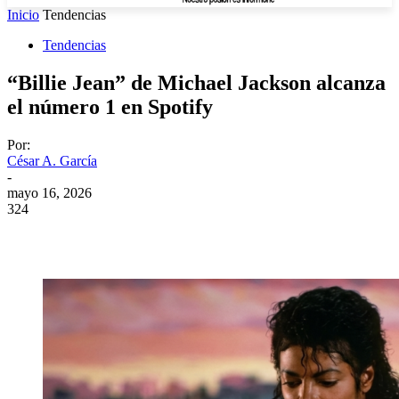
Inicio
Tendencias
Tendencias
“Billie Jean” de Michael Jackson alcanza
el número 1 en Spotify
Por:
César A. García
-
mayo 16, 2026
324