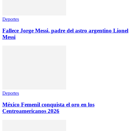
Deportes
Fallece Jorge Messi, padre del astro argentino Lionel
Messi
Deportes
México Femenil conquista el oro en los
Centroamericanos 2026