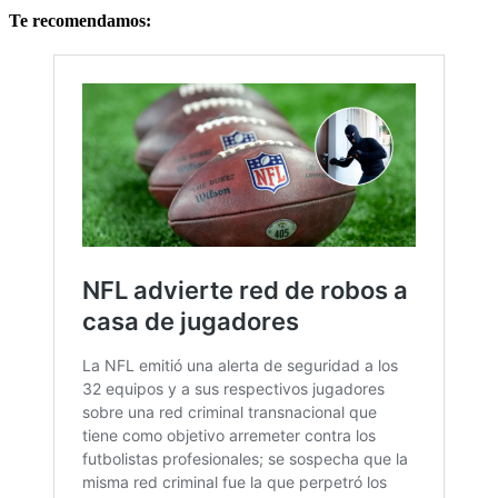
Te recomendamos: