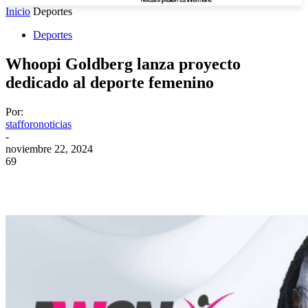
Inicio
Deportes
Deportes
Whoopi Goldberg lanza proyecto
dedicado al deporte femenino
Por:
stafforonoticias
-
noviembre 22, 2024
69