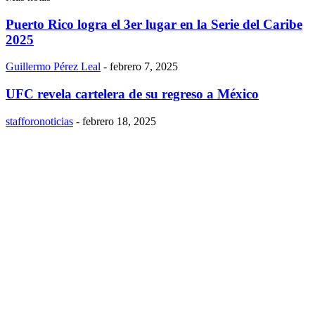
Puerto Rico logra el 3er lugar en la Serie del Caribe
2025
Guillermo Pérez Leal
-
febrero 7, 2025
UFC revela cartelera de su regreso a México
stafforonoticias
-
febrero 18, 2025