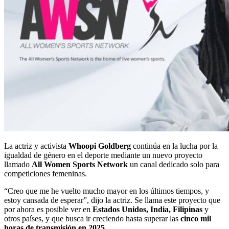
La actriz y activista
Whoopi Goldberg
continúa en la lucha por la
igualdad de género en el deporte mediante un nuevo proyecto
llamado
All Women Sports Network
un canal dedicado solo para
competiciones femeninas.
“Creo que me he vuelto mucho mayor en los últimos tiempos, y
estoy cansada de esperar”, dijo la actriz. Se llama este proyecto que
por ahora es posible ver en
Estados Unidos, India, Filipinas
y
otros países, y que busca ir creciendo hasta superar las
cinco mil
horas de transmisión en 2025
.