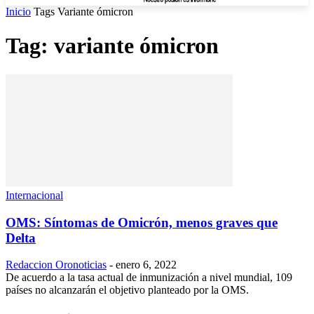
Inicio
Tags
Variante ómicron
Tag: variante ómicron
Internacional
OMS: Síntomas de Omicrón, menos graves que
Delta
Redaccion Oronoticias
-
enero 6, 2022
De acuerdo a la tasa actual de inmunización a nivel mundial, 109
países no alcanzarán el objetivo planteado por la OMS.