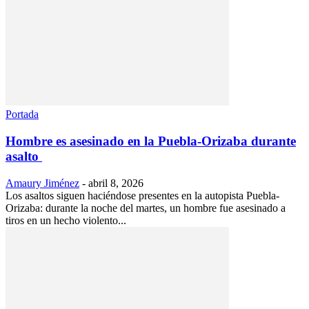
Portada
Hombre es asesinado en la Puebla-Orizaba durante
asalto
Amaury Jiménez
-
abril 8, 2026
Los asaltos siguen haciéndose presentes en la autopista Puebla-
Orizaba: durante la noche del martes, un hombre fue asesinado a
tiros en un hecho violento...