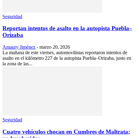
Seguridad
Reportan intentos de asalto en la autopista Puebla–
Orizaba
Amaury Jiménez
-
marzo 20, 2026
La mañana de este viernes, automovilistas reportaron intentos de
asalto en el kilómetro 227 de la autopista Puebla–Orizaba, justo en
la zona de las...
Seguridad
Cuatro vehículos chocan en Cumbres de Maltrata;