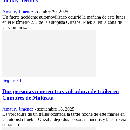
no hay heridos
Amaury Jiménez
-
octubre 20, 2025
Un fuerte accidente automovilístico ocurrió la mañana de este lunes
en el kilómetro 232 de la autopista Orizaba–Puebla, en la zona de
las Cumbres...
Seguridad
Dos personas mueren tras volcadura de tráiler en
Cumbres de Maltrata
Amaury Jiménez
-
septiembre 16, 2025
La volcadura de un tráiler ocurrida la tarde-noche de este martes en
la autopista Puebla-Orizaba dejó dos personas muertas y la carretera
cerrada a...