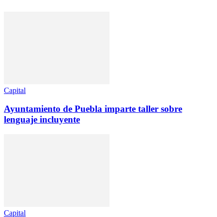
Capital
Ayuntamiento de Puebla imparte taller sobre
lenguaje incluyente
Capital