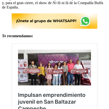
y, para el gran cierre, el show de Ni fú ni fá de la Compañía Buffa
de España.
Te recomendamos: