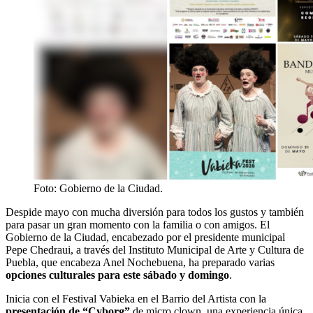
Foto: Gobierno de la Ciudad.
Despide mayo con mucha diversión para todos los gustos y también
para pasar un gran momento con la familia o con amigos. El
Gobierno de la Ciudad, encabezado por el presidente municipal
Pepe Chedraui, a través del Instituto Municipal de Arte y Cultura de
Puebla, que encabeza Anel Nochebuena, ha preparado varias
opciones culturales para este sábado y domingo
.
Inicia con el Festival Vabieka en el Barrio del Artista con la
presentación de “Cyborg”
de micro clown, una experiencia única