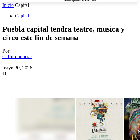
Inicio
Capital
Capital
Puebla capital tendrá teatro, música y
circo este fin de semana
Por:
stafforonoticias
-
mayo 30, 2026
18