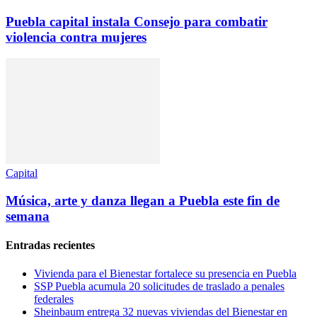
Puebla capital instala Consejo para combatir
violencia contra mujeres
Capital
Música, arte y danza llegan a Puebla este fin de
semana
Entradas recientes
Vivienda para el Bienestar fortalece su presencia en Puebla
SSP Puebla acumula 20 solicitudes de traslado a penales
federales
Sheinbaum entrega 32 nuevas viviendas del Bienestar en