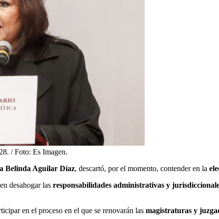
028. / Foto: Es Imagen.
a Belinda Aguilar Díaz
, descartó, por el momento, contender en la
ele
 en desahogar las
responsabilidades administrativas y jurisdiccional
ticipar en el proceso en el que se renovarán las
magistraturas y juzga