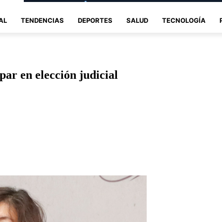
AL
TENDENCIAS
DEPORTES
SALUD
TECNOLOGÍA
par en elección judicial