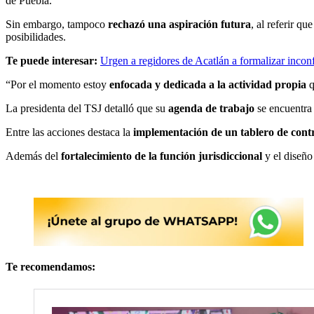
de Puebla.
Sin embargo, tampoco
rechazó una aspiración futura
, al referir qu
posibilidades.
Te puede interesar:
Urgen a regidores de Acatlán a formalizar incon
“Por el momento estoy
enfocada y dedicada a la actividad propia
q
La presidenta del TSJ detalló que su
agenda de trabajo
se encuentra
Entre las acciones destaca la
implementación de un tablero de cont
Además del
fortalecimiento de la función jurisdiccional
y el diseño
Te recomendamos: