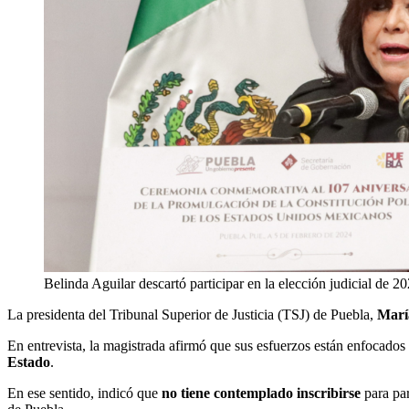
Belinda Aguilar descartó participar en la elección judicial de 2
La presidenta del Tribunal Superior de Justicia (TSJ) de Puebla,
Marí
En entrevista, la magistrada afirmó que sus esfuerzos están enfocados
Estado
.
En ese sentido, indicó que
no tiene contemplado inscribirse
para par