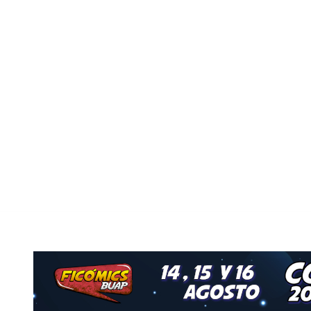
Nuestro Grupo