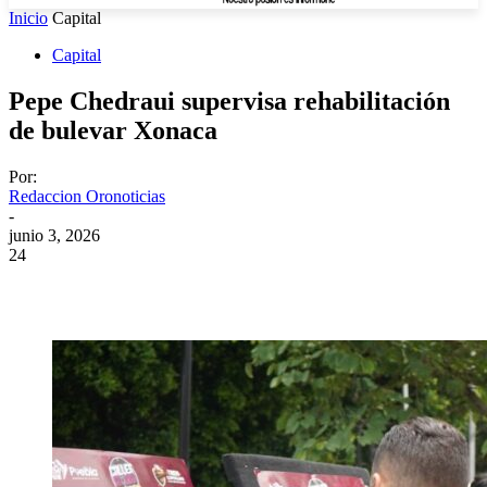
Inicio
Capital
Capital
Pepe Chedraui supervisa rehabilitación
de bulevar Xonaca
Por:
Redaccion Oronoticias
-
junio 3, 2026
24