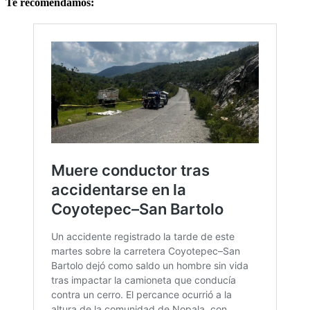
Te recomendamos: