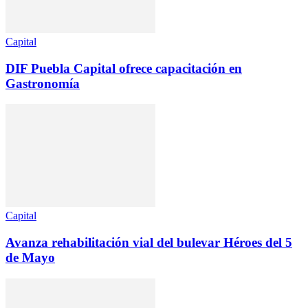
Capital
DIF Puebla Capital ofrece capacitación en
Gastronomía
Capital
Avanza rehabilitación vial del bulevar Héroes del 5
de Mayo