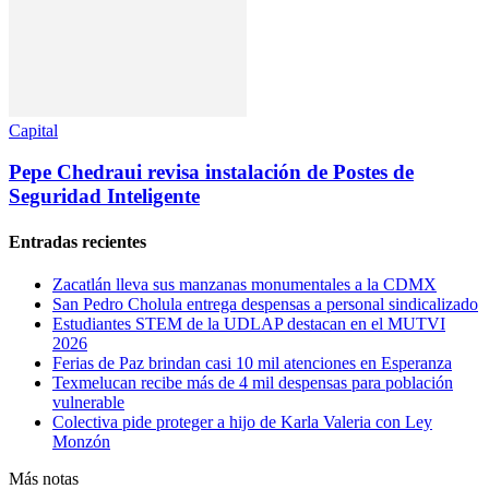
Capital
Pepe Chedraui revisa instalación de Postes de
Seguridad Inteligente
Entradas recientes
Zacatlán lleva sus manzanas monumentales a la CDMX
San Pedro Cholula entrega despensas a personal sindicalizado
Estudiantes STEM de la UDLAP destacan en el MUTVI
2026
Ferias de Paz brindan casi 10 mil atenciones en Esperanza
Texmelucan recibe más de 4 mil despensas para población
vulnerable
Colectiva pide proteger a hijo de Karla Valeria con Ley
Monzón
Más notas