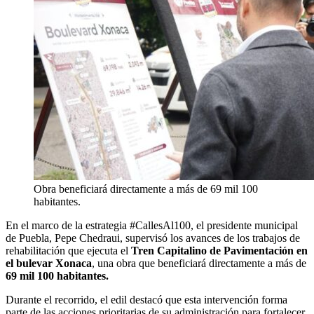
Obra beneficiará directamente a más de 69 mil 100
habitantes.
En el marco de la estrategia #CallesAl100, el presidente municipal
de Puebla, Pepe Chedraui, supervisó los avances de los trabajos de
rehabilitación que ejecuta el
Tren Capitalino de Pavimentación en
el bulevar Xonaca
, una obra que beneficiará directamente a más de
69 mil 100 habitantes.
Durante el recorrido, el edil destacó que esta intervención forma
parte de las acciones prioritarias de su administración para fortalecer