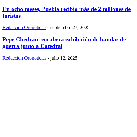
En ocho meses, Puebla recibió más de 2 millones de
turistas
Redaccion Oronoticias
-
septiembre 27, 2025
Pepe Chedraui encabeza exhibición de bandas de
guerra junto a Catedral
Redaccion Oronoticias
-
julio 12, 2025