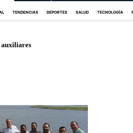
AL
TENDENCIAS
DEPORTES
SALUD
TECNOLOGÍA
 auxiliares