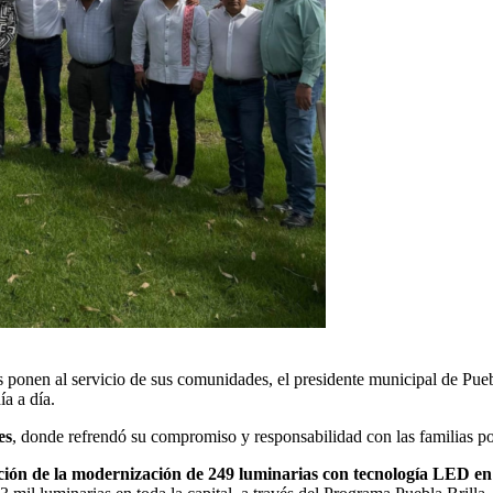
s ponen al servicio de sus comunidades, el presidente municipal de Pueb
ía a día.
es
, donde refrendó su compromiso y responsabilidad con las familias pob
ión de la modernización de 249 luminarias con tecnología LED en 