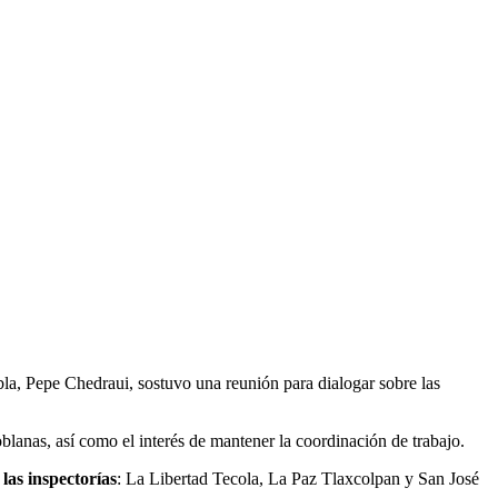
la, Pepe Chedraui, sostuvo una reunión para dialogar sobre las
lanas, así como el interés de mantener la coordinación de trabajo.
las inspectorías
: La Libertad Tecola, La Paz Tlaxcolpan y San José