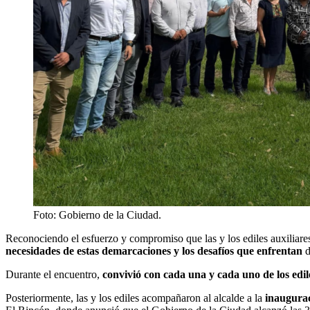
Foto: Gobierno de la Ciudad.
Reconociendo el esfuerzo y compromiso que las y los ediles auxiliare
necesidades de estas demarcaciones y los desafíos que enfrentan
d
Durante el encuentro,
convivió con cada una y cada uno de los edil
Posteriormente, las y los ediles acompañaron al alcalde a la
inaugurac