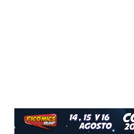
Nuestro Grupo