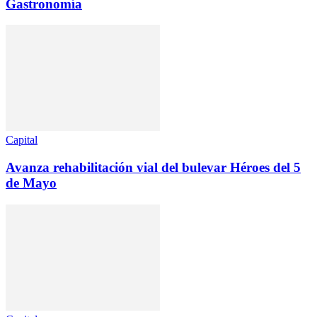
Gastronomía
Capital
Avanza rehabilitación vial del bulevar Héroes del 5
de Mayo