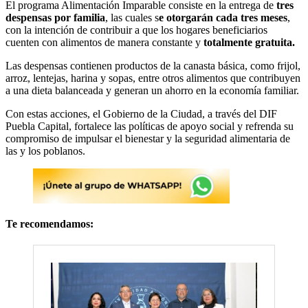
El programa Alimentación Imparable consiste en la entrega de
tres
despensas por familia
, las cuales s
e otorgarán cada tres meses
,
con la intención de contribuir a que los hogares beneficiarios
cuenten con alimentos de manera constante y
totalmente gratuita.
Las despensas contienen productos de la canasta básica, como frijol,
arroz, lentejas, harina y sopas, entre otros alimentos que contribuyen
a una dieta balanceada y generan un ahorro en la economía familiar.
Con estas acciones, el Gobierno de la Ciudad, a través del DIF
Puebla Capital, fortalece las políticas de apoyo social y refrenda su
compromiso de impulsar el bienestar y la seguridad alimentaria de
las y los poblanos.
Te recomendamos: