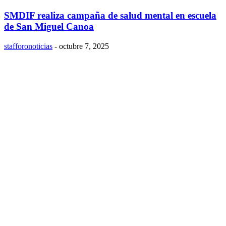
SMDIF realiza campaña de salud mental en escuela
de San Miguel Canoa
stafforonoticias
-
octubre 7, 2025