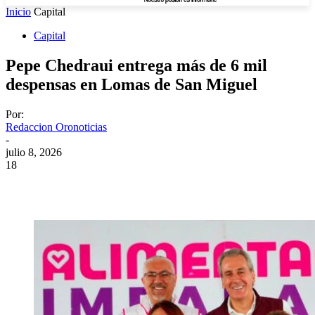
Inicio
Capital
Capital
Pepe Chedraui entrega más de 6 mil
despensas en Lomas de San Miguel
Por:
Redaccion Oronoticias
-
julio 8, 2026
18