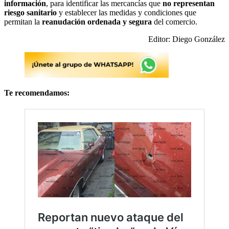
información
, para identificar las mercancías que
no representan
riesgo sanitario
y establecer las medidas y condiciones que
permitan la
reanudación ordenada y segura
del comercio.
Editor: Diego González
Te recomendamos: