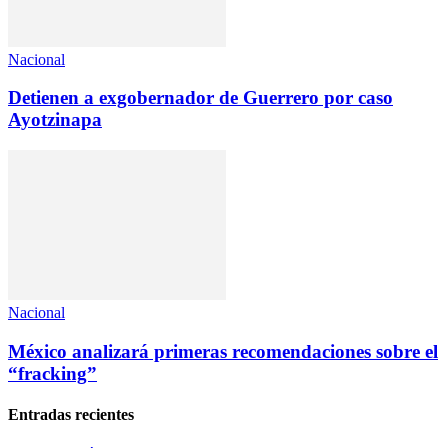
Nacional
Detienen a exgobernador de Guerrero por caso
Ayotzinapa
Nacional
México analizará primeras recomendaciones sobre el
“fracking”
Entradas recientes