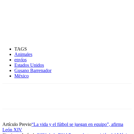
TAGS
Animales
envíos
Estados Unidos
Gusano Barrenador
México
Artículo Previo
“La vida y el fútbol se juegan en equipo”, afirma
León XIV