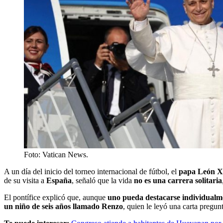
Foto: Vatican News.
A un día del inicio del torneo internacional de fútbol, el
papa León 
de su visita a
España
, señaló que la vida
no es una carrera solitaria
El pontífice explicó que, aunque
uno pueda destacarse individualm
un niño de seis años llamado Renzo
, quien le leyó una carta pregu