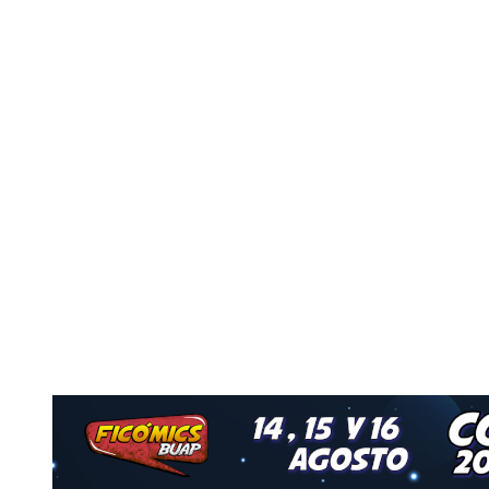
Nuestro Grupo