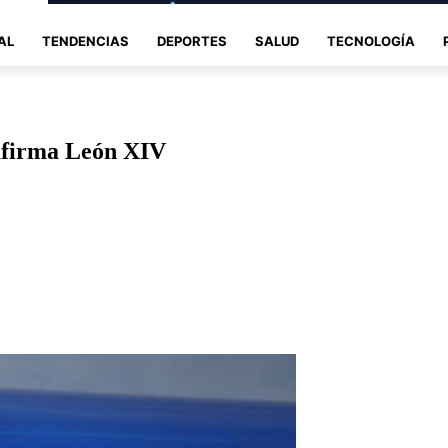
AL
TENDENCIAS
DEPORTES
SALUD
TECNOLOGÍA
 afirma León XIV