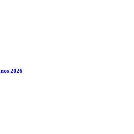
anos 2026