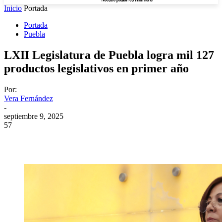
Inicio
Portada
Portada
Puebla
LXII Legislatura de Puebla logra mil 127
productos legislativos en primer año
Por:
Vera Fernández
-
septiembre 9, 2025
57