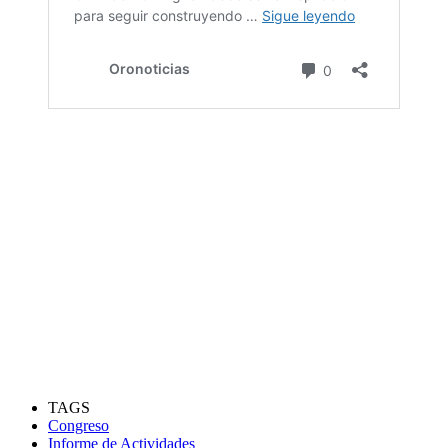
TAGS
Congreso
Informe de Actividades