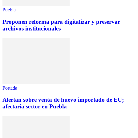
Puebla
Proponen reforma para digitalizar y preservar
archivos institucionales
Portada
Alertan sobre venta de huevo importado de EU;
afectaría sector en Puebla