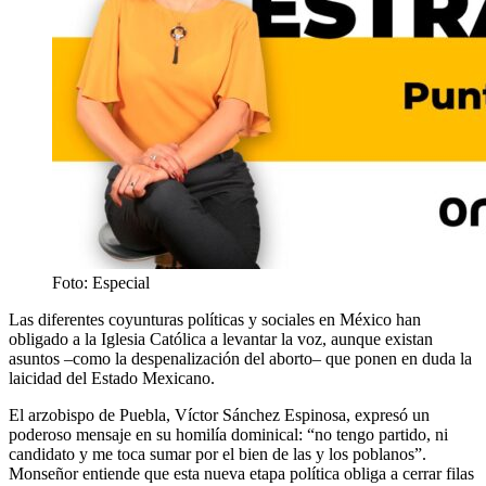
Foto: Especial
Las diferentes coyunturas políticas y sociales en México han
obligado a la Iglesia Católica a levantar la voz, aunque existan
asuntos –como la despenalización del aborto– que ponen en duda la
laicidad del Estado Mexicano.
El arzobispo de Puebla, Víctor Sánchez Espinosa, expresó un
poderoso mensaje en su homilía dominical: “no tengo partido, ni
candidato y me toca sumar por el bien de las y los poblanos”.
Monseñor entiende que esta nueva etapa política obliga a cerrar filas