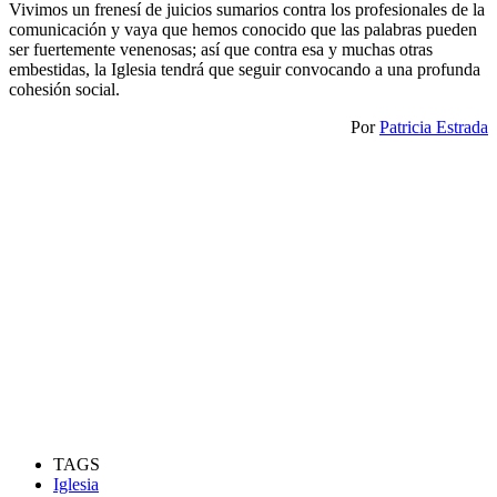
Vivimos un frenesí de juicios sumarios contra los profesionales de la
comunicación y vaya que hemos conocido que las palabras pueden
ser fuertemente venenosas; así que contra esa y muchas otras
embestidas, la Iglesia tendrá que seguir convocando a una profunda
cohesión social.
Por
Patricia Estrada
TAGS
Iglesia