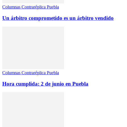
Columnas Contraréplica Puebla
Un árbitro comprometido es un árbitro vendido
Columnas Contraréplica Puebla
Hora cumplida: 2 de junio en Puebla