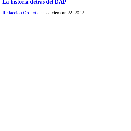
La historia detrás del DAP
Redaccion Oronoticias
-
diciembre 22, 2022