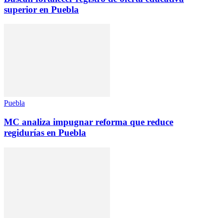
superior en Puebla
Puebla
MC analiza impugnar reforma que reduce
regidurías en Puebla