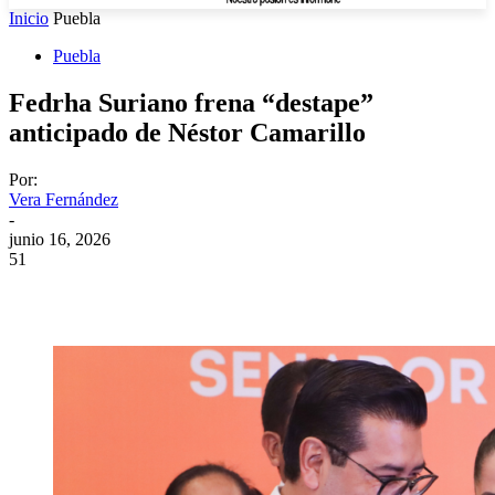
Inicio
Puebla
Puebla
Fedrha Suriano frena “destape”
anticipado de Néstor Camarillo
Por:
Vera Fernández
-
junio 16, 2026
51