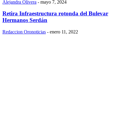
Alejandra Olivera
-
mayo 7, 2024
Retira Infraestructura rotonda del Bulevar
Hermanos Serdán
Redaccion Oronoticias
-
enero 11, 2022