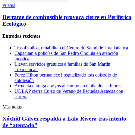
Puebla
Derrame de combustible provoca cierre en Periférico
Ecológico
Entradas recientes
Tras 43 años, rehabilitan el Centro de Salud de Huatlatlauca
Capacitan a policías de San Pedro Cholula en atención
turística
Llevan servicios gratuitos a familias de San Martín
Texmelucan
Perez Hilton permanece hospitalizado tras episodio de
autolesión
Armenta entrega apoyos al campo en Chila de las Flores
UDLAP cierra Curso de Verano de Escuelas Aztecas con
carrera
Más notas
Xóchitl Gálvez respalda a Lalo Rivera tras intento
de “atentado”