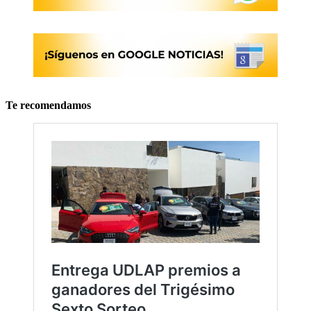
Te recomendamos