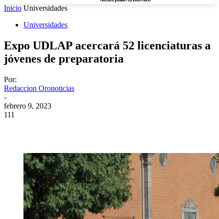
Inicio
Universidades
Universidades
Expo UDLAP acercará 52 licenciaturas a
jóvenes de preparatoria
Por:
Redaccion Oronoticias
-
febrero 9, 2023
111