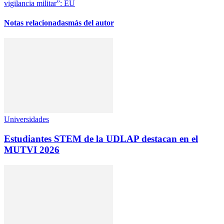
vigilancia militar”: EU
Notas relacionadas
más del autor
Universidades
Estudiantes STEM de la UDLAP destacan en el
MUTVI 2026