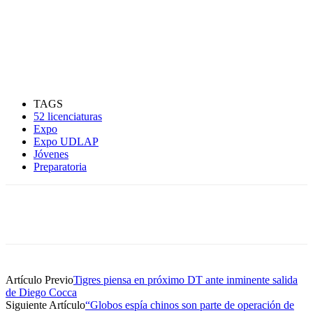
TAGS
52 licenciaturas
Expo
Expo UDLAP
Jóvenes
Preparatoria
Artículo Previo
Tigres piensa en próximo DT ante inminente salida
de Diego Cocca
Siguiente Artículo
“Globos espía chinos son parte de operación de