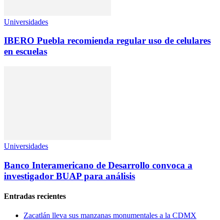
Universidades
IBERO Puebla recomienda regular uso de celulares
en escuelas
Universidades
Banco Interamericano de Desarrollo convoca a
investigador BUAP para análisis
Entradas recientes
Zacatlán lleva sus manzanas monumentales a la CDMX