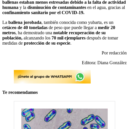
ballenas estaban menos estresadas debido a la falta de actividad
humana
y la
disminución de contaminantes
en el agua, gracias al
confinamiento sanitario por el COVID-19.
La
ballena jorobada
, también conocida como yubarta, es un
cetáceo de 40 toneladas
de peso que puede llegar a
medir 20
metros
, ha demostrado una
notable recuperación de su
población,
alcanzando los
70 mil ejemplares
después de tomar
medidas de
protección de su especie
.
Por redacción
Editora: Diana González
Te recomendamos