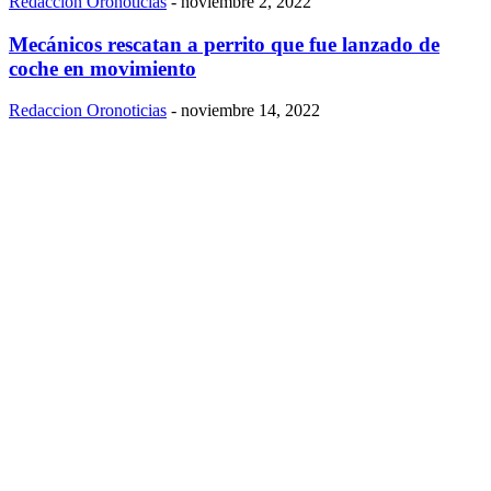
Redaccion Oronoticias
-
noviembre 2, 2022
Mecánicos rescatan a perrito que fue lanzado de
coche en movimiento
Redaccion Oronoticias
-
noviembre 14, 2022