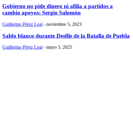
Gobierno no pide dinero ni afilia a partidos a
cambio apoyos: Sergio Salomón
Guillermo Pérez Leal
-
noviembre 5, 2023
Saldo blanco durante Desfile de la Batalla de Puebla
Guillermo Pérez Leal
-
mayo 5, 2025