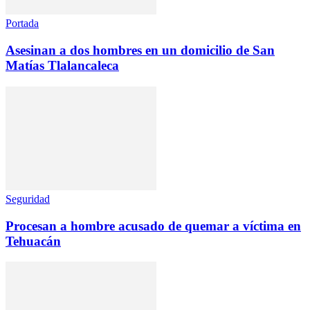
Portada
Asesinan a dos hombres en un domicilio de San
Matías Tlalancaleca
Seguridad
Procesan a hombre acusado de quemar a víctima en
Tehuacán