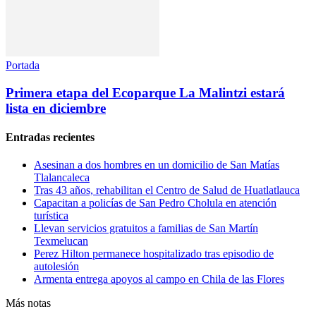
Portada
Primera etapa del Ecoparque La Malintzi estará
lista en diciembre
Entradas recientes
Asesinan a dos hombres en un domicilio de San Matías
Tlalancaleca
Tras 43 años, rehabilitan el Centro de Salud de Huatlatlauca
Capacitan a policías de San Pedro Cholula en atención
turística
Llevan servicios gratuitos a familias de San Martín
Texmelucan
Perez Hilton permanece hospitalizado tras episodio de
autolesión
Armenta entrega apoyos al campo en Chila de las Flores
Más notas