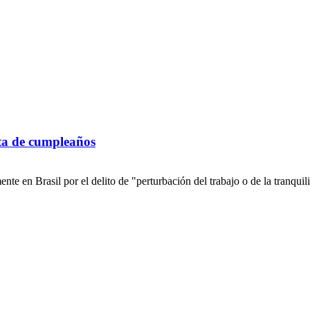
esta de cumpleaños
nte en Brasil por el delito de "perturbación del trabajo o de la tranquil