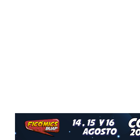
Nuestro Grupo