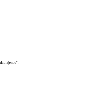
idad ajenos"...