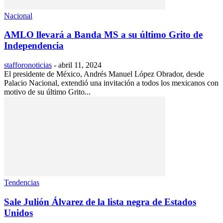
Nacional
AMLO llevará a Banda MS a su último Grito de
Independencia
stafforonoticias
-
abril 11, 2024
El presidente de México, Andrés Manuel López Obrador, desde
Palacio Nacional, extendió una invitación a todos los mexicanos con
motivo de su último Grito...
Tendencias
Sale Julión Álvarez de la lista negra de Estados
Unidos