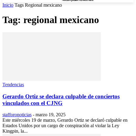
Inicio
Tags
Regional mexicano
Tag: regional mexicano
Tendencias
Gerardo Ortiz se declara culpable de conciertos
vinculados con el CJNG
stafforonoticias
-
marzo 19, 2025
Este miércoles 19 de marzo, Gerardo Ortiz se declaró culpable en
Estados Unidos por un cargo de conspiración al violar la Ley
Kingpin, la...