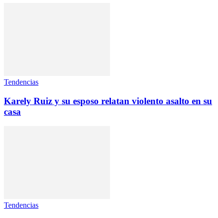
Tendencias
Karely Ruiz y su esposo relatan violento asalto en su
casa
Tendencias