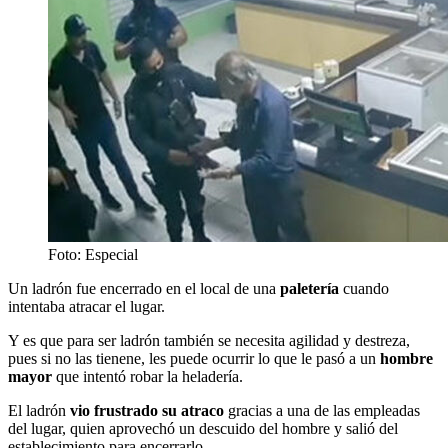
Foto: Especial
Un ladrón fue encerrado en el local de una
paletería
cuando
intentaba atracar el lugar.
Y es que para ser ladrón también se necesita agilidad y destreza,
pues si no las tienene, les puede ocurrir lo que le pasó a un
hombre
mayor
que intentó robar la heladería.
El ladrón
vio frustrado su atraco
gracias a una de las empleadas
del lugar, quien aprovechó un descuido del hombre y salió del
establecimiento para encerrarlo.