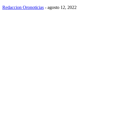
Redaccion Oronoticias
-
agosto 12, 2022