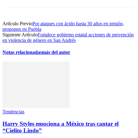
Artículo Previo
Por ataques con ácido hasta 30 años en prisión,
proponen en Puebla
Siguiente Artículo
Fortalece gobierno estatal acciones de prevención
en violencia de género en San Andrés
Notas relacionadas
más del autor
Tendencias
Harry Styles emociona a México tras cantar el
“Cielito Lindo”