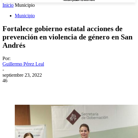
Inicio
Municipio
Municipio
Fortalece gobierno estatal acciones de
prevención en violencia de género en San
Andrés
Por:
Guillermo Pérez Leal
-
septiembre 23, 2022
46