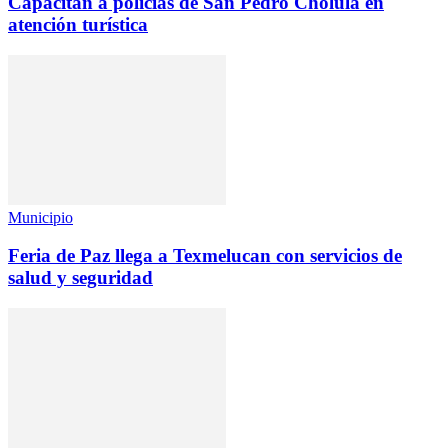
Capacitan a policías de San Pedro Cholula en
atención turística
Municipio
Feria de Paz llega a Texmelucan con servicios de
salud y seguridad