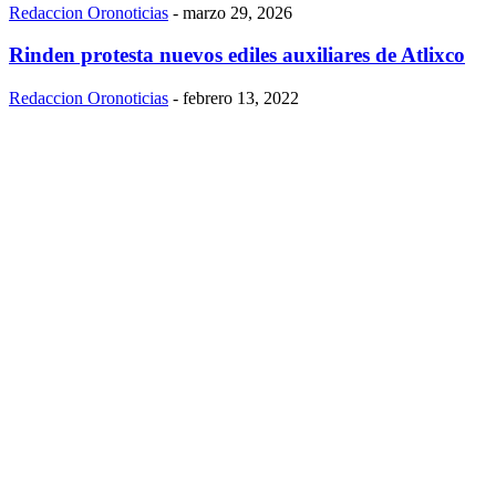
Redaccion Oronoticias
-
marzo 29, 2026
Rinden protesta nuevos ediles auxiliares de Atlixco
Redaccion Oronoticias
-
febrero 13, 2022