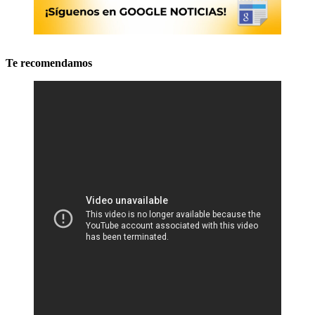
Te recomendamos