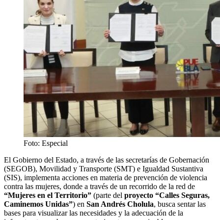
Foto: Especial
El Gobierno del Estado, a través de las secretarías de Gobernación
(SEGOB), Movilidad y Transporte (SMT) e Igualdad Sustantiva
(SIS), implementa acciones en materia de prevención de violencia
contra las mujeres, donde a través de un recorrido de la red de
“Mujeres en el Territorio”
(parte del
proyecto “Calles Seguras,
Caminemos Unidas”
) en
San Andrés Cholula
, busca sentar las
bases para visualizar las necesidades y la adecuación de la