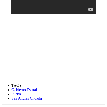
TAGS
Gobierno Estatal
Puebla
San Andrés Cholula