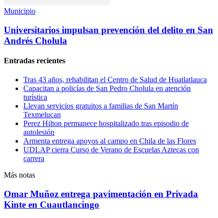
Municipio
Universitarios impulsan prevención del delito en San
Andrés Cholula
Entradas recientes
Tras 43 años, rehabilitan el Centro de Salud de Huatlatlauca
Capacitan a policías de San Pedro Cholula en atención
turística
Llevan servicios gratuitos a familias de San Martín
Texmelucan
Perez Hilton permanece hospitalizado tras episodio de
autolesión
Armenta entrega apoyos al campo en Chila de las Flores
UDLAP cierra Curso de Verano de Escuelas Aztecas con
carrera
Más notas
Omar Muñoz entrega pavimentación en Privada
Kinte en Cuautlancingo