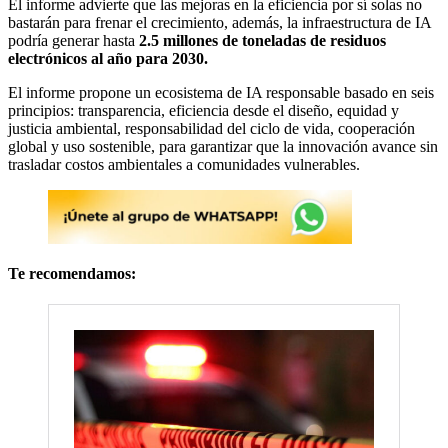
El informe advierte que las mejoras en la eficiencia por sí solas no
bastarán para frenar el crecimiento, además, la infraestructura de IA
podría generar hasta
2.5 millones de toneladas de residuos
electrónicos al año para 2030.
El informe propone un ecosistema de IA responsable basado en seis
principios: transparencia, eficiencia desde el diseño, equidad y
justicia ambiental, responsabilidad del ciclo de vida, cooperación
global y uso sostenible, para garantizar que la innovación avance sin
trasladar costos ambientales a comunidades vulnerables.
Te recomendamos: