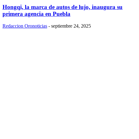
Hongqi, la marca de autos de lujo, inaugura su
primera agencia en Puebla
Redaccion Oronoticias
-
septiembre 24, 2025