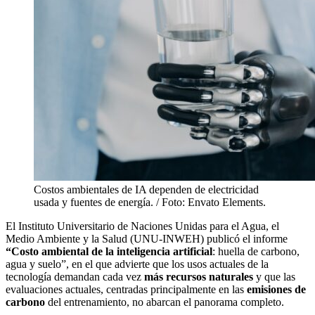
Costos ambientales de IA dependen de electricidad
usada y fuentes de energía. / Foto: Envato Elements.
El Instituto Universitario de Naciones Unidas para el Agua, el
Medio Ambiente y la Salud (UNU-INWEH) publicó el informe
“Costo ambiental de la inteligencia artificial
: huella de carbono,
agua y suelo”, en el que advierte que los usos actuales de la
tecnología demandan cada vez
más recursos naturales
y que las
evaluaciones actuales, centradas principalmente en las
emisiones de
carbono
del entrenamiento, no abarcan el panorama completo.