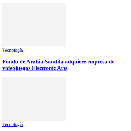
Tecnología
Fondo de Arabia Saudita adquiere empresa de
videojuegos Electronic Arts
Tecnología