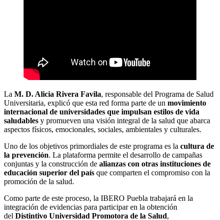
La
M. D. Alicia Rivera Favila
, responsable del Programa de Salud
Universitaria, explicó que esta red forma parte de un
movimiento
internacional de universidades que impulsan estilos de vida
saludables
y promueven una visión integral de la salud que abarca
aspectos físicos, emocionales, sociales, ambientales y culturales.
Uno de los objetivos primordiales de este programa es la
cultura de
la prevención
. La plataforma permite el desarrollo de campañas
conjuntas y la construcción de
alianzas con otras instituciones de
educación superior del país
que comparten el compromiso con la
promoción de la salud.
Como parte de este proceso, la IBERO Puebla trabajará en la
integración de evidencias para participar en la obtención
del
Distintivo Universidad Promotora de la Salud
,