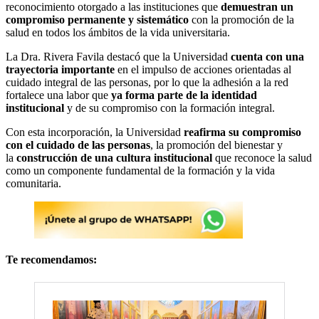
reconocimiento otorgado a las instituciones que
demuestran un
compromiso permanente y sistemático
con la promoción de la
salud en todos los ámbitos de la vida universitaria.
La Dra. Rivera Favila destacó que la Universidad
cuenta con una
trayectoria importante
en el impulso de acciones orientadas al
cuidado integral de las personas, por lo que la adhesión a la red
fortalece una labor que
ya forma parte de la identidad
institucional
y de su compromiso con la formación integral.
Con esta incorporación, la Universidad
reafirma su compromiso
con el cuidado de las personas
, la promoción del bienestar y
la
construcción de una cultura institucional
que reconoce la salud
como un componente fundamental de la formación y la vida
comunitaria.
Te recomendamos: