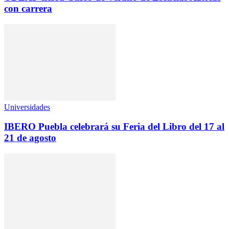
con carrera
Universidades
IBERO Puebla celebrará su Feria del Libro del 17 al
21 de agosto