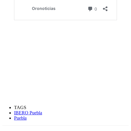
TAGS
IBERO Puebla
Puebla