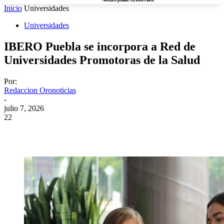
Inicio
Universidades
Universidades
IBERO Puebla se incorpora a Red de
Universidades Promotoras de la Salud
Por:
Redaccion Oronoticias
-
julio 7, 2026
22