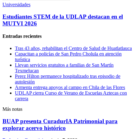
Universidades
Estudiantes STEM de la UDLAP destacan en el
MUTVI 2026
Entradas recientes
Tras 43 años, rehabilitan el Centro de Salud de Huatlatlauca
Capacitan a policías de San Pedro Cholula en atención
turística
Llevan servicios gratuitos a familias de San Martín
Texmelucan
Perez Hilton permanece hospitalizado tras episodio de
autolesión
Armenta entrega apoyos al campo en Chila de las Flores
UDLAP cierra Curso de Verano de Escuelas Aztecas con
carrera
Más notas
BUAP presenta CuradurIA Patrimonial para
explorar acervo histórico