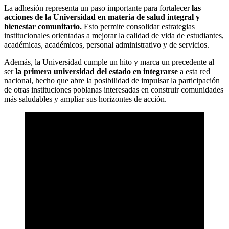
La adhesión representa un paso importante para fortalecer
las
acciones de la Universidad en materia de salud integral y
bienestar comunitario.
Esto permite consolidar estrategias
institucionales orientadas a mejorar la calidad de vida de estudiantes,
académicas, académicos, personal administrativo y de servicios.
Además, la Universidad cumple un hito y marca un precedente al
ser
la primera universidad del estado en integrarse
a esta red
nacional, hecho que abre la posibilidad de impulsar la participación
de otras instituciones poblanas interesadas en construir comunidades
más saludables y ampliar sus horizontes de acción.