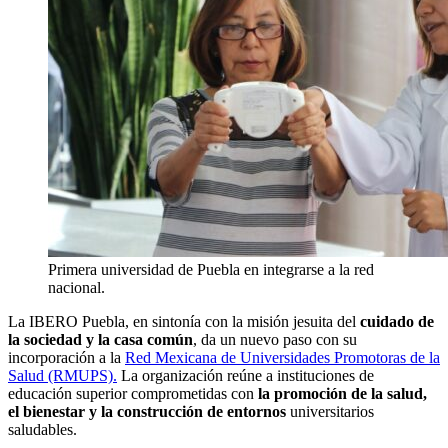
Primera universidad de Puebla en integrarse a la red
nacional.
La IBERO Puebla, en sintonía con la misión jesuita del
cuidado de
la sociedad y la casa común
, da un nuevo paso con su
incorporación a la
Red Mexicana de Universidades Promotoras de la
Salud (RMUPS).
La organización reúne a instituciones de
educación superior comprometidas con
la promoción de la salud,
el bienestar y la construcción de entornos
universitarios
saludables.