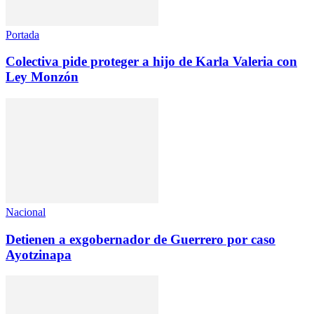
Portada
Colectiva pide proteger a hijo de Karla Valeria con
Ley Monzón
Nacional
Detienen a exgobernador de Guerrero por caso
Ayotzinapa