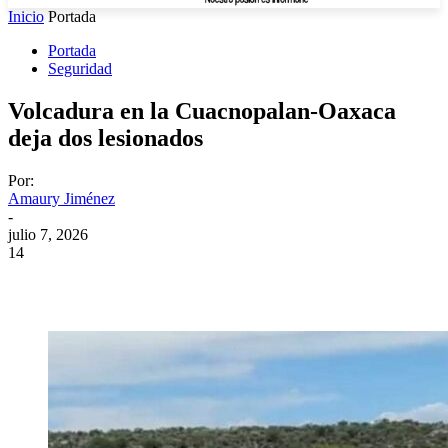
Inicio
Portada
Portada
Seguridad
Volcadura en la Cuacnopalan-Oaxaca
deja dos lesionados
Por:
Amaury Jiménez
-
julio 7, 2026
14