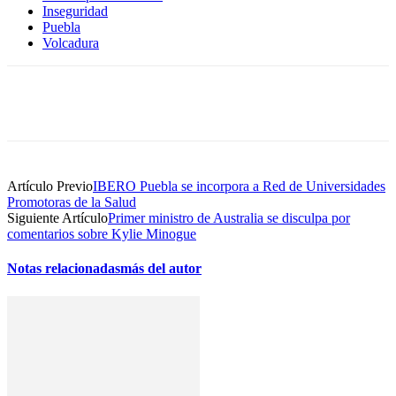
Inseguridad
Puebla
Volcadura
Artículo Previo
IBERO Puebla se incorpora a Red de Universidades
Promotoras de la Salud
Siguiente Artículo
Primer ministro de Australia se disculpa por
comentarios sobre Kylie Minogue
Notas relacionadas
más del autor