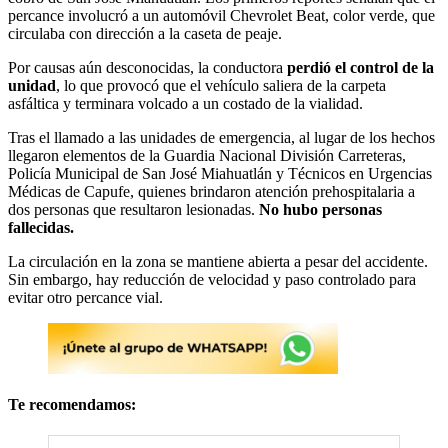
percance involucró a un automóvil Chevrolet Beat, color verde, que
circulaba con dirección a la caseta de peaje.
Por causas aún desconocidas, la conductora
perdió el control de la
unidad
, lo que provocó que el vehículo saliera de la carpeta
asfáltica y terminara volcado a un costado de la vialidad.
Tras el llamado a las unidades de emergencia, al lugar de los hechos
llegaron elementos de la Guardia Nacional División Carreteras,
Policía Municipal de San José Miahuatlán y Técnicos en Urgencias
Médicas de Capufe, quienes brindaron atención prehospitalaria a
dos personas que resultaron lesionadas.
No hubo personas
fallecidas.
La circulación en la zona se mantiene abierta a pesar del accidente.
Sin embargo, hay reducción de velocidad y paso controlado para
evitar otro percance vial.
Te recomendamos: