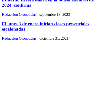
2024, confirma
Redaccion Oronoticias
-
septiembre 18, 2023
El lunes 3 de enero inician clases presenciales
escalonadas
Redaccion Oronoticias
-
diciembre 31, 2021